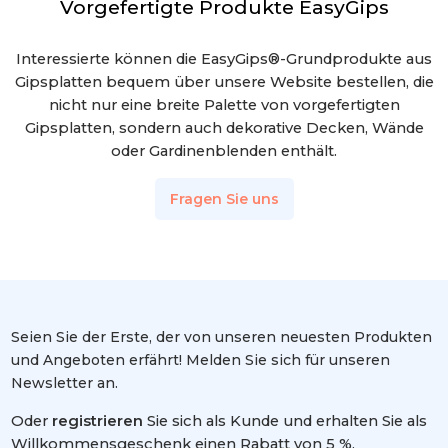
Vorgefertigte Produkte EasyGips
Interessierte können die EasyGips®-Grundprodukte aus
Gipsplatten bequem über unsere Website bestellen, die
nicht nur eine breite Palette von vorgefertigten
Gipsplatten, sondern auch dekorative Decken, Wände
oder Gardinenblenden enthält.
Fragen Sie uns
Seien Sie der Erste, der von unseren neuesten Produkten
und Angeboten erfährt! Melden Sie sich für unseren
Newsletter an.
Oder
registrieren
Sie sich als Kunde und erhalten Sie als
Willkommensgeschenk einen Rabatt von 5 %.