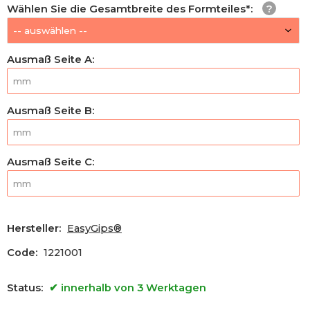
Wählen Sie die Gesamtbreite des Formteiles*
:
Ausmaß Seite A
:
Ausmaß Seite B
:
Ausmaß Seite C
:
Hersteller:
EasyGips®
Code:
1221001
Status:
innerhalb von 3 Werktagen