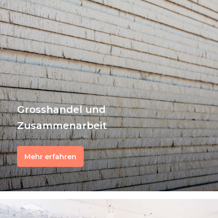
Grosshandel und
Zusammenarbeit
Mehr erfahren