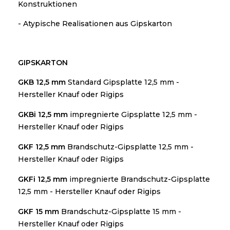
Konstruktionen
- Atypische Realisationen aus Gipskarton
GIPSKARTON
GKB 12,5 mm
Standard Gipsplatte 12,5 mm -
Hersteller Knauf oder Rigips
GKBi 12,5 mm
impregnierte Gipsplatte 12,5 mm -
Hersteller Knauf oder Rigips
GKF 12,5 mm
Brandschutz-Gipsplatte 12,5 mm -
Hersteller Knauf oder Rigips
GKFi 12,5 mm
i
mpregnierte Brandschutz-Gipsplatte
12,5 mm - Hersteller Knauf oder Rigips
GKF 15 mm
Brandschutz-Gipsplatte 15 mm -
Hersteller Knauf oder Rigips