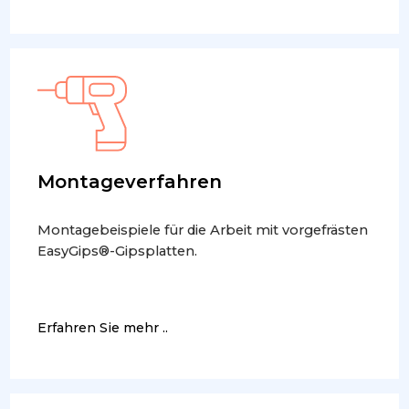
Montageverfahren
Montagebeispiele für die Arbeit mit vorgefrästen
EasyGips®-Gipsplatten.
Erfahren Sie mehr ..