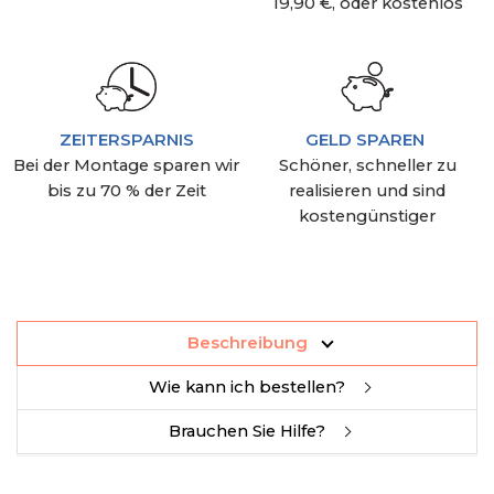
19,90 €, oder kostenlos
ZEITERSPARNIS
GELD SPAREN
Bei der Montage sparen wir
Schöner, schneller zu
bis zu 70 % der Zeit
realisieren und sind
kostengünstiger
Beschreibung
Wie kann ich bestellen?
Brauchen Sie Hilfe?