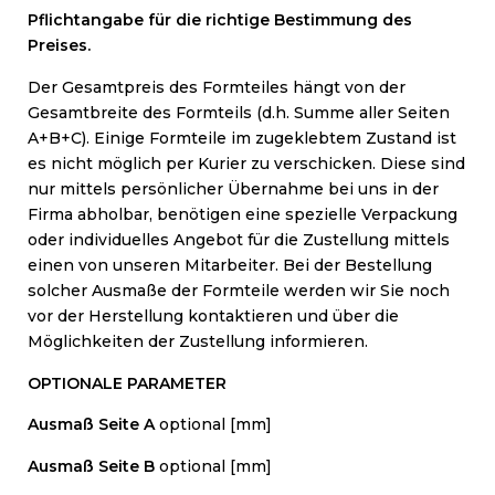
Pflichtangabe für die richtige Bestimmung des
Preises.
Der Gesamtpreis des Formteiles hängt von der
Gesamtbreite des Formteils (d.h. Summe aller Seiten
A+B+C). Einige Formteile im zugeklebtem Zustand ist
es nicht möglich per Kurier zu verschicken. Diese sind
nur mittels persönlicher Übernahme bei uns in der
Firma abholbar, benötigen eine spezielle Verpackung
oder individuelles Angebot für die Zustellung mittels
einen von unseren Mitarbeiter. Bei der Bestellung
solcher Ausmaße der Formteile werden wir Sie noch
vor der Herstellung kontaktieren und über die
Möglichkeiten der Zustellung informieren.
OPTIONALE PARAMETER
Ausmaß Seite A
optional [mm]
Ausmaß Seite B
optional [mm]