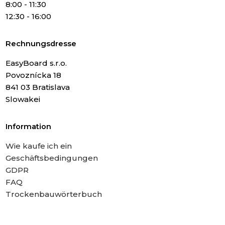
8:00 - 11:30
12:30 - 16:00
Rechnungsdresse
EasyBoard s.r.o.
Povoznícka 18
841 03 Bratislava
Slowakei
Information
Wie kaufe ich ein
Geschäftsbedingungen
GDPR
FAQ
Trockenbauwörterbuch