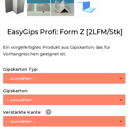
EasyGips Profi: Form Z [2LFM/Stk]
Ein vorgefertigtes Produkt aus Gipskarton, das für
Vorhangnischen geeignet ist.
Gipskarton Typ
:
Gipskarton
:
Verstärkte Kante
: