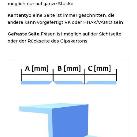
möglich nur auf ganze Stücke
Kantentyp
eine Seite ist immer geschnitten, die
andere kann vorgefertigt VK oder HRAK/VARIO sein
Gefräste Seite
Fr
äsen ist möglich auf der Sichtseite
oder der Rückseite des Gipskartons