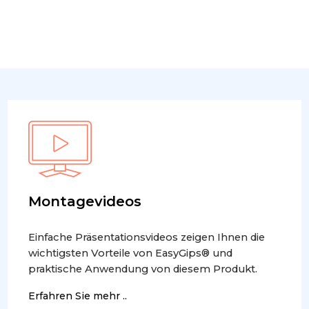
Montagevideos
Einfache Präsentationsvideos zeigen Ihnen die
wichtigsten Vorteile von EasyGips® und
praktische Anwendung von diesem Produkt.
Erfahren Sie mehr ..