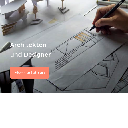
Architekten
und Designer
Mehr erfahren