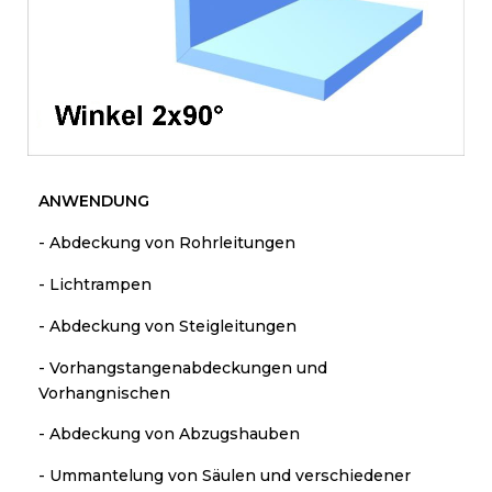
ANWENDUNG
- Abdeckung von Rohrleitungen
- Lichtrampen
- Abdeckung von Steigleitungen
- Vorhangstangenabdeckungen und
Vorhangnischen
- Abdeckung von Abzugshauben
- Ummantelung von Säulen und verschiedener