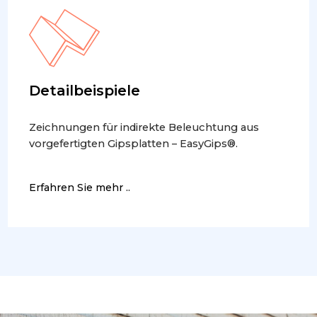
Detailbeispiele
Zeichnungen für indirekte Beleuchtung aus
vorgefertigten Gipsplatten – EasyGips®.
Erfahren Sie mehr ..