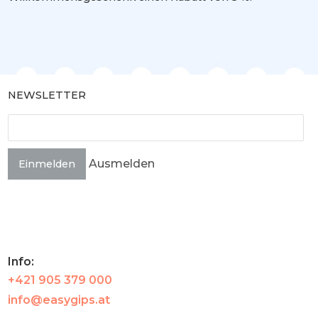
NEWSLETTER
Ausmelden
Einmelden
Info:
+421 905 379 000
info@easygips.at