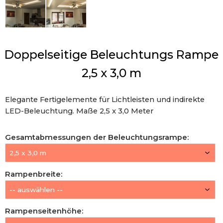
Doppelseitige Beleuchtungs Rampe
2,5 x 3,0 m
Elegante Fertigelemente für Lichtleisten und indirekte
LED-Beleuchtung. Maße 2,5 x 3,0 Meter
Gesamtabmessungen der Beleuchtungsrampe
:
Rampenbreite
:
Rampenseitenhöhe
: