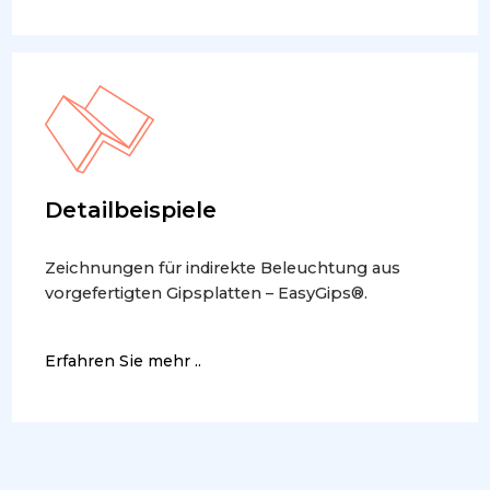
Detailbeispiele
Zeichnungen für indirekte Beleuchtung aus
vorgefertigten Gipsplatten – EasyGips®.
Erfahren Sie mehr ..