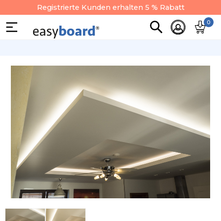
Registrierte Kunden erhalten 5 % Rabatt
0