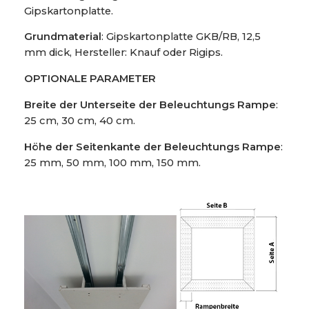
Gipskartonplatte.
Grundmaterial
: Gipskartonplatte GKB/RB, 12,5
mm dick, Hersteller: Knauf oder Rigips.
OPTIONALE PARAMETER
Breite der Unterseite der Beleuchtungs Rampe
:
25 cm, 30 cm, 40 cm.
Höhe der Seitenkante der
Beleuchtungs Rampe
:
25 mm, 50 mm, 100 mm, 150 mm.