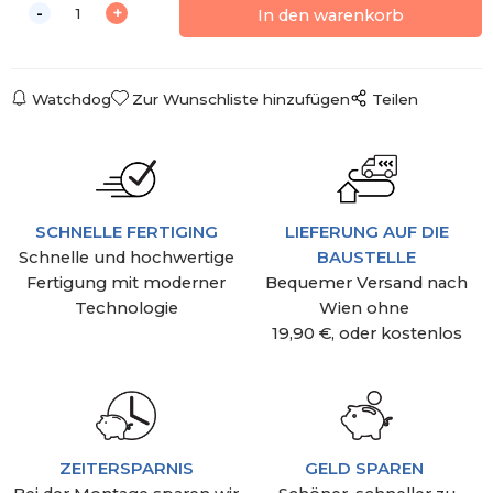
Watchdog
Zur Wunschliste hinzufügen
Teilen
SCHNELLE FERTIGING
LIEFERUNG AUF DIE
Schnelle und hochwertige
BAUSTELLE
Fertigung mit moderner
Bequemer Versand nach
Technologie
Wien ohne
19,90 €, oder kostenlos
ZEITERSPARNIS
GELD SPAREN