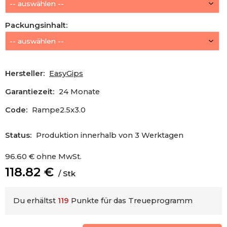
Packungsinhalt
:
Hersteller:
EasyGips
Garantiezeit:
24 Monate
Code:
Rampe2.5x3.0
Status:
Produktion innerhalb von 3 Werktagen
96.60
€
ohne MwSt.
118.82
€
Stk
Du erhältst
119
Punkte für das Treueprogramm