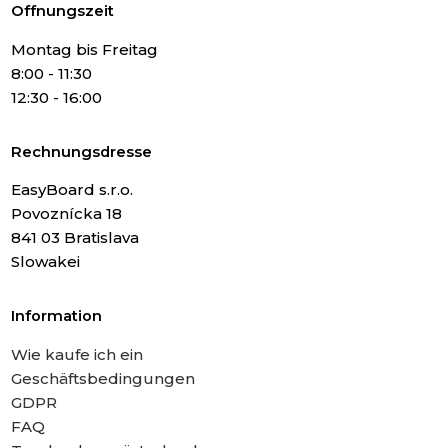
Offnungszeit
Montag bis Freitag
8:00 - 11:30
12:30 - 16:00
Rechnungsdresse
EasyBoard s.r.o.
Povoznícka 18
841 03 Bratislava
Slowakei
Information
Wie kaufe ich ein
Geschäftsbedingungen
GDPR
FAQ