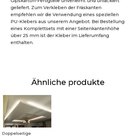
Gipskarton-Fertigteile unverleimt und unlackiert
geliefert. Zum Verkleben der Fräskanten
empfehlen wir die Verwendung eines speziellen
PU-Klebers aus unserem Angebot. Bei Bestellung
eines Komplettsets mit einer Seitenkantenhöhe
über 25 mm ist der Kleber im Lieferumfang
enthalten.
Ähnliche produkte
Doppelseitige