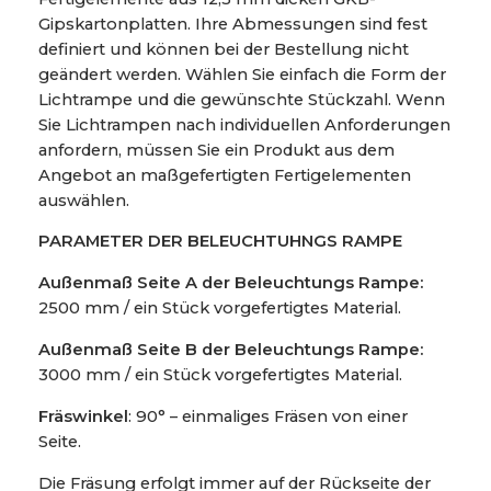
Gipskartonplatten. Ihre Abmessungen sind fest
definiert und können bei der Bestellung nicht
geändert werden. Wählen Sie einfach die Form der
Lichtrampe und die gewünschte Stückzahl. Wenn
Sie Lichtrampen nach individuellen Anforderungen
anfordern, müssen Sie ein Produkt aus dem
Angebot an maßgefertigten Fertigelementen
auswählen.
PARAMETER DER BELEUCHTUHNGS RAMPE
Außenmaß Seite A der Beleuchtungs Rampe:
2500 mm / ein Stück vorgefertigtes Material.
Außenmaß Seite B der Beleuchtungs Rampe:
3000 mm / ein Stück vorgefertigtes Material.
Fräswinkel
: 90° – einmaliges Fräsen von einer
Seite.
Die Fräsung erfolgt immer auf der Rückseite der