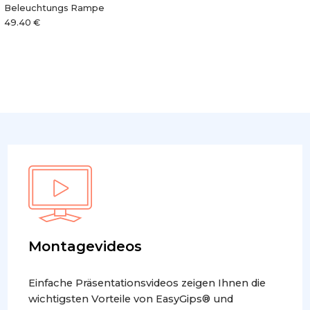
Beleuchtungs Rampe
49.40 €
Montagevideos
Einfache Präsentationsvideos zeigen Ihnen die
wichtigsten Vorteile von EasyGips® und