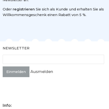
Oder
registrieren
Sie sich als Kunde und erhalten Sie als
Willkommensgeschenk einen Rabatt von 5 %.
NEWSLETTER
Ausmelden
Einmelden
Info: