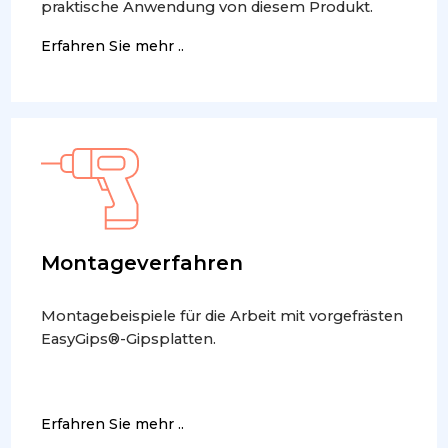
praktische Anwendung von diesem Produkt.
Erfahren Sie mehr ..
Montageverfahren
Montagebeispiele für die Arbeit mit vorgefrästen
EasyGips®-Gipsplatten.
Erfahren Sie mehr ..