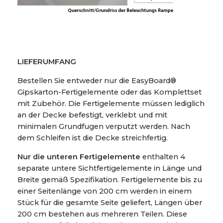
LIEFERUMFANG
Bestellen Sie entweder nur die EasyBoard®
Gipskarton-Fertigelemente oder das Komplettset
mit Zubehör. Die Fertigelemente müssen lediglich
an der Decke befestigt, verklebt und mit
minimalen Grundfugen verputzt werden. Nach
dem Schleifen ist die Decke streichfertig.
Nur die unteren Fertigelemente
enthalten 4
separate untere Sichtfertigelemente in Länge und
Breite gemäß Spezifikation. Fertigelemente bis zu
einer Seitenlänge von 200 cm werden in einem
Stück für die gesamte Seite geliefert, Längen über
200 cm bestehen aus mehreren Teilen. Diese