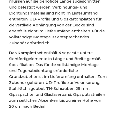
müssen auf die benötigte Länge zugeschnitten
und befestigt werden. Verbindungs- und
Dichtungsmaterial sind nicht im Lieferumfang
enthalten. UD-Profile und Gipskartonplatten für
die vertikale Abhängung von der Decke sind
ebenfalls nicht im Lieferumfang enthalten. Für die
vollständige Montage ist entsprechendes
Zubehör erforderlich.
Das Komplettset
enthält 4 separate untere
Sichtfertigelemente in Länge und Breite gemäß
Spezifikation. Das für die vollständige Montage
und Fugenabdichtung erforderliche
Grundzubehör ist im Lieferumfang enthalten. Zum
Zubehör gehören: UD-Profile zur Verankerung,
Stahl-Schlagdübel, TN-Schrauben 25 mm,
Gipsspachtel und Glasfaserband, Gipsputzstreifen
zum seitlichen Absenken bis zu einer Höhe von
20 cm nach Bedarf.