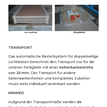
TRANSPORT
Das automatische Bestellsystem für doppelseitige
Lichtleisten berechnet den Transport nur für die
unteren Fertigteile mit einer
Seitenkantenhöhe
von 25 mm
. Der Transport für andere
Seitenkantenhöhen und komplettes Zubehör
muss stets individuell vereinbart werden.
HINWEIS
Aufgrund der Transportmaße werden die