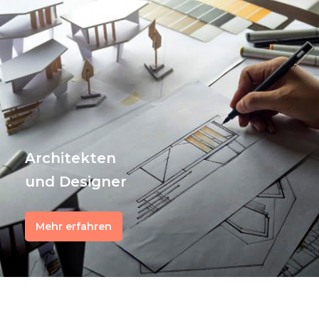
Architekten
und Designer
Mehr erfahren