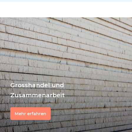
Grosshandel und
Zusammenarbeit
Mehr erfahren