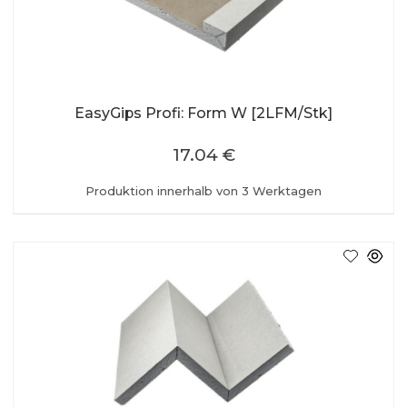
EasyGips Profi: Form W [2LFM/Stk]
17.04 €
Produktion innerhalb von 3 Werktagen