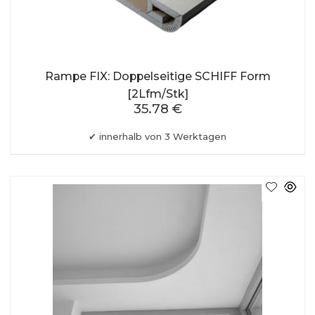
Rampe FIX: Doppelseitige SCHIFF Form
[2Lfm/Stk]
35.78 €
innerhalb von 3 Werktagen