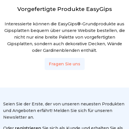
Vorgefertigte Produkte EasyGips
Interessierte können die EasyGips®-Grundprodukte aus
Gipsplatten bequem über unsere Website bestellen, die
nicht nur eine breite Palette von vorgefertigten
Gipsplatten, sondern auch dekorative Decken, Wände
oder Gardinenblenden enthält.
Fragen Sie uns
Seien Sie der Erste, der von unseren neuesten Produkten
und Angeboten erfährt! Melden Sie sich für unseren
Newsletter an.
Oder
registrieren
Sie sich als Kunde und erhalten Sie als