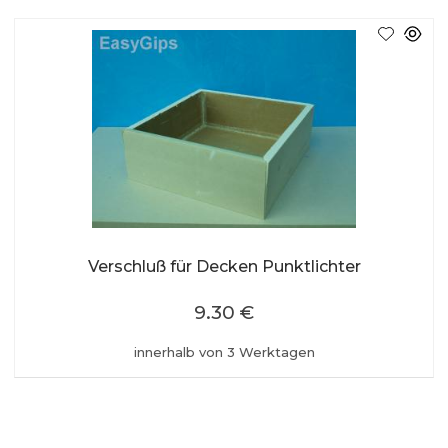
Verschluß für Decken Punktlichter
9.30 €
innerhalb von 3 Werktagen