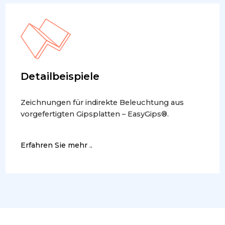
Detailbeispiele
Zeichnungen für indirekte Beleuchtung aus
vorgefertigten Gipsplatten – EasyGips®.
Erfahren Sie mehr ..