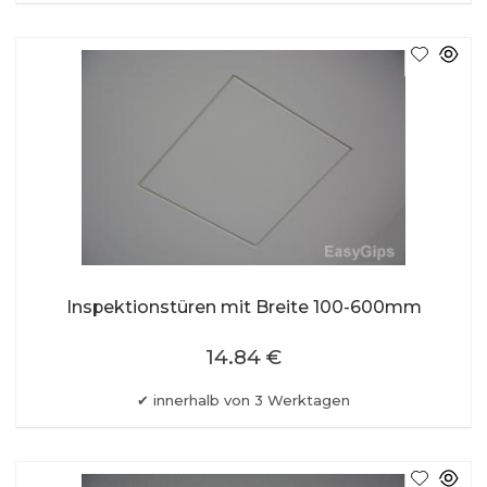
Inspektionstüren mit Breite 100-600mm
14.84 €
innerhalb von 3 Werktagen