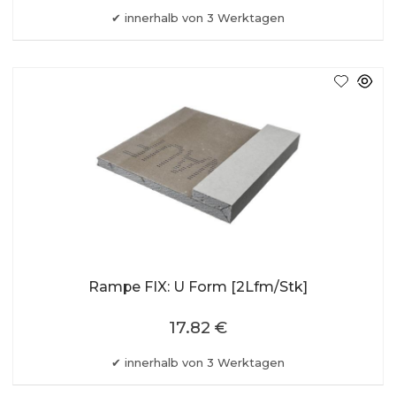
innerhalb von 3 Werktagen
Rampe FIX: U Form [2Lfm/Stk]
17.82 €
innerhalb von 3 Werktagen