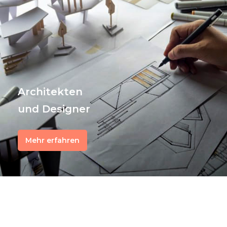
Architekten
und Designer
Mehr erfahren