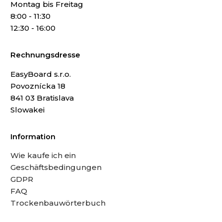
Montag bis Freitag
8:00 - 11:30
12:30 - 16:00
Rechnungsdresse
EasyBoard s.r.o.
Povoznícka 18
841 03 Bratislava
Slowakei
Information
Wie kaufe ich ein
Geschäftsbedingungen
GDPR
FAQ
Trockenbauwörterbuch