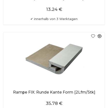
13.24 €
innerhalb von 3 Werktagen
Rampe FIX: Runde Kante Form [2Lfm/Stk]
35.78 €