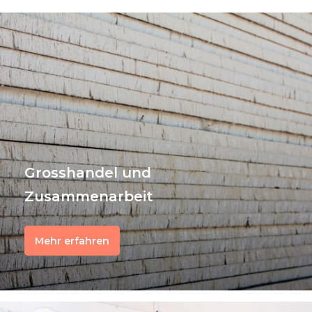
Grosshandel und
Zusammenarbeit
Mehr erfahren