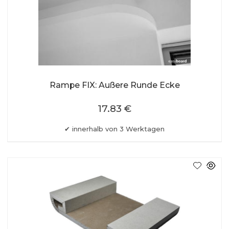
Rampe FIX: Außere Runde Ecke
17.83 €
innerhalb von 3 Werktagen