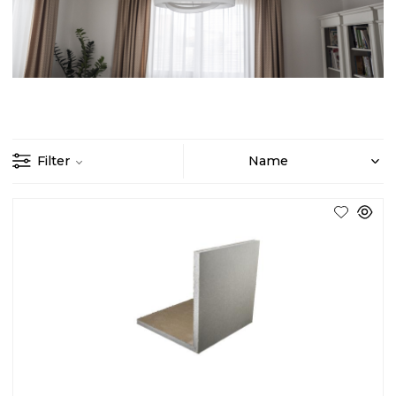
Filter