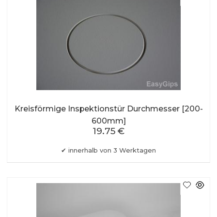
Kreisförmige Inspektionstür Durchmesser [200-
600mm]
19.75 €
innerhalb von 3 Werktagen