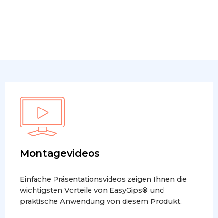
Montagevideos
Einfache Präsentationsvideos zeigen Ihnen die
wichtigsten Vorteile von EasyGips® und
praktische Anwendung von diesem Produkt.