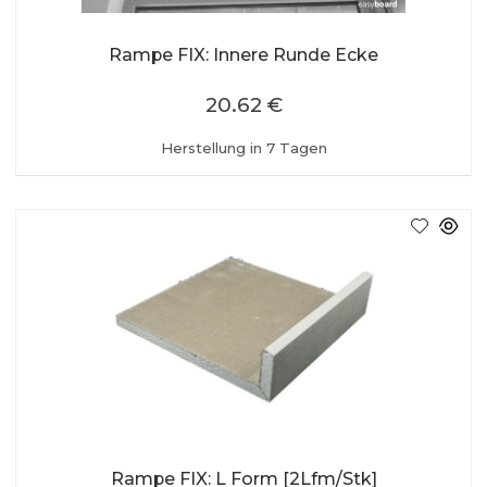
Rampe FIX: Innere Runde Ecke
20.62 €
Herstellung in 7 Tagen
Rampe FIX: L Form [2Lfm/Stk]