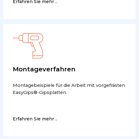
Erfahren Sie mehr ..
Montageverfahren
Montagebeispiele für die Arbeit mit vorgefrästen
EasyGips®-Gipsplatten.
Erfahren Sie mehr ..