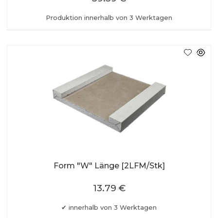
Produktion innerhalb von 3 Werktagen
Form "W" Länge [2LFM/Stk]
13.79 €
innerhalb von 3 Werktagen