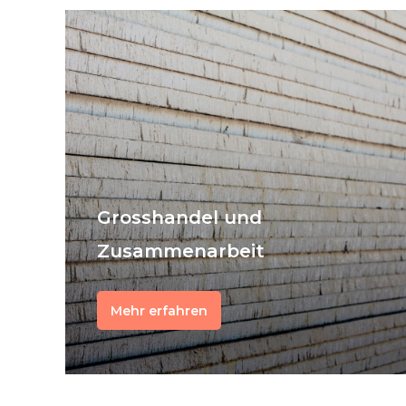
Grosshandel und
Zusammenarbeit
Mehr erfahren