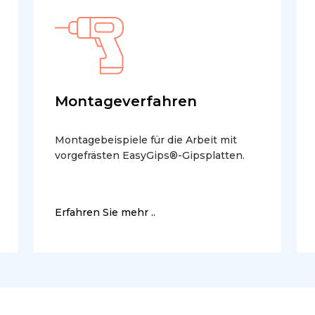
Montageverfahren
Montagebeispiele für die Arbeit mit
vorgefrästen EasyGips®-Gipsplatten.
Erfahren Sie mehr ..