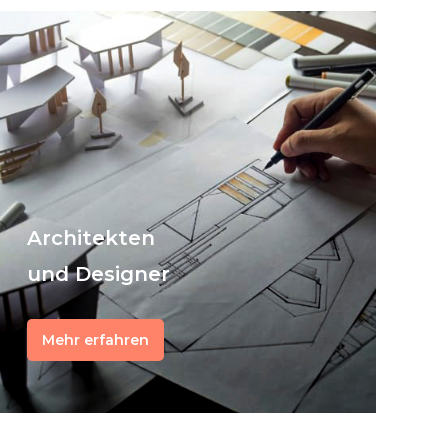
Architekten
und Designer
Mehr erfahren