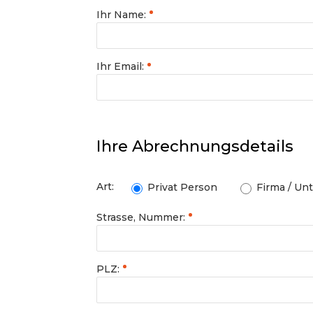
Ihr Name:
Ihr Email:
Ihre Abrechnungsdetails
Art:
Privat Person
Firma / Un
Strasse, Nummer:
PLZ: