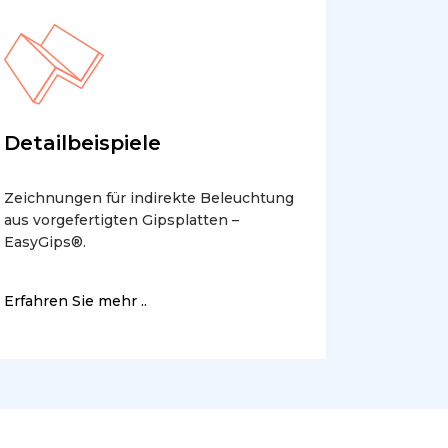
Detailbeispiele
Zeichnungen für indirekte Beleuchtung
aus vorgefertigten Gipsplatten –
EasyGips®.
Erfahren Sie mehr ..