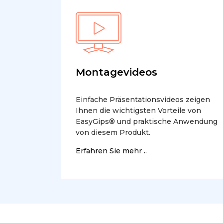
Montagevideos
Einfache Präsentationsvideos zeigen
Ihnen die wichtigsten Vorteile von
EasyGips® und praktische Anwendung
von diesem Produkt.
Erfahren Sie mehr ..