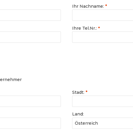
Ihr Nachname:
Ihre Tel.Nr.:
ternehmer
Stadt:
Land: