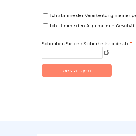
Ich stimme der Verarbeitung meiner p
Ich stimme den Allgemeinen Geschäf
Schreiben Sie den Sicherheits-code ab: