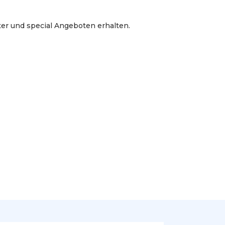
r und special Angeboten erhalten.