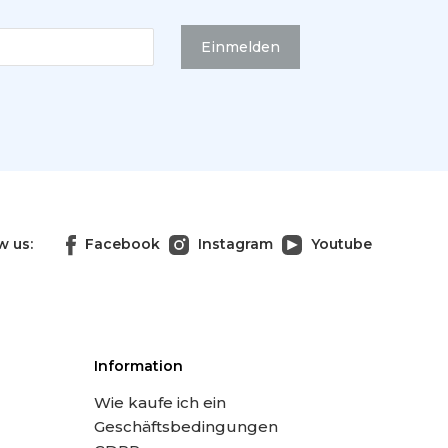
Einmelden
w us:
Facebook
Instagram
Youtube
Information
Wie kaufe ich ein
Geschäftsbedingungen