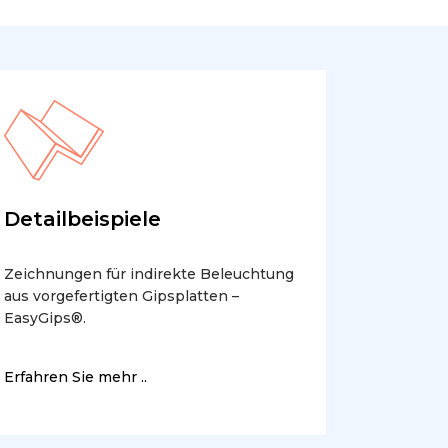
Detailbeispiele
Zeichnungen für indirekte Beleuchtung
aus vorgefertigten Gipsplatten –
EasyGips®.
Erfahren Sie mehr ..