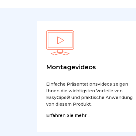
Montagevideos
Einfache Präsentationsvideos zeigen
Ihnen die wichtigsten Vorteile von
EasyGips® und praktische Anwendung
von diesem Produkt.
Erfahren Sie mehr ..