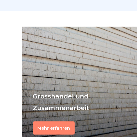
Grosshandel und
Zusammenarbeit
Mehr erfahren