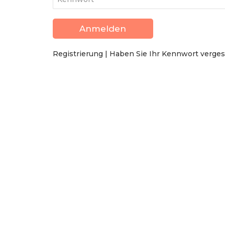
Registrierung
|
Haben Sie Ihr Kennwort verge