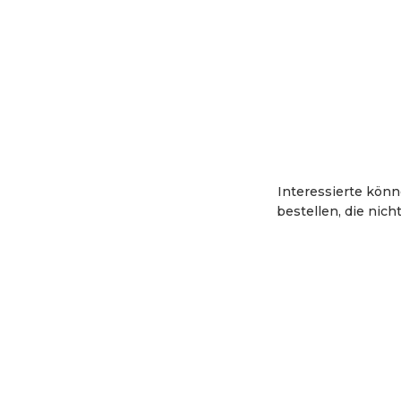
Interessierte kön
bestellen, die nich