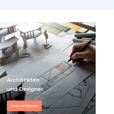
Architekten
und Designer
Mehr erfahren