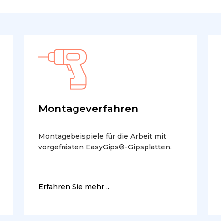
Montageverfahren
Montagebeispiele für die Arbeit mit
vorgefrästen EasyGips®-Gipsplatten.
Erfahren Sie mehr ..