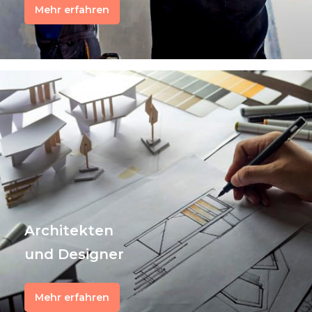
Mehr erfahren
Architekten
und Designer
Mehr erfahren