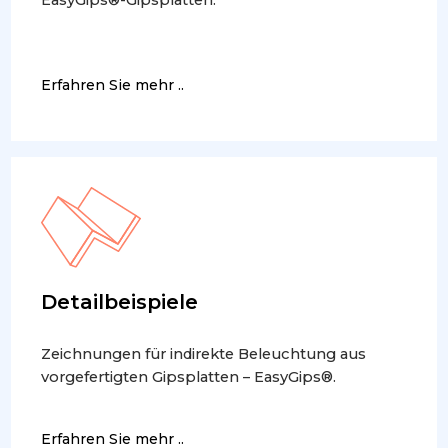
EasyGips®-Gipsplatten.
Erfahren Sie mehr ..
Detailbeispiele
Zeichnungen für indirekte Beleuchtung aus
vorgefertigten Gipsplatten – EasyGips®.
Erfahren Sie mehr ..