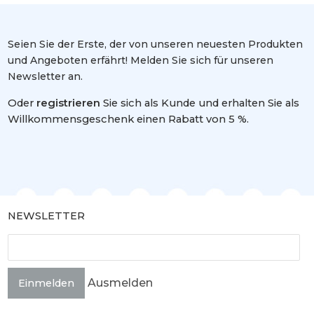
Seien Sie der Erste, der von unseren neuesten Produkten
und Angeboten erfährt! Melden Sie sich für unseren
Newsletter an.
Oder
registrieren
Sie sich als Kunde und erhalten Sie als
Willkommensgeschenk einen Rabatt von 5 %.
NEWSLETTER
Ausmelden
Einmelden