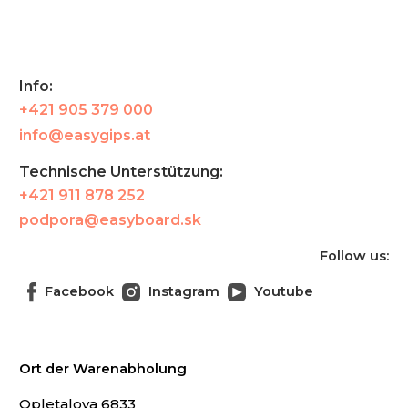
Info:
+421 905 379 000
info@easygips.at
Technische Unterstützung:
+421 911 878 252
podpora@easyboard.sk
Follow us:
Facebook
Instagram
Youtube
Ort der Warenabholung
Opletalova 6833