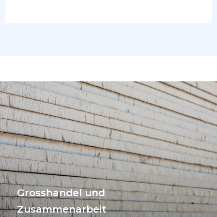
Grosshandel und
Zusammenarbeit