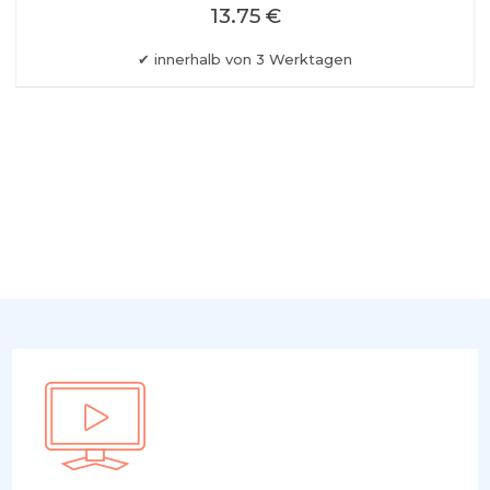
13.75 €
innerhalb von 3 Werktagen