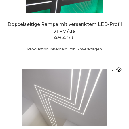
Doppelseitige Rampe mit versenktem LED-Profil
2LFM/stk
49.40 €
Produktion innerhalb von 5 Werktagen