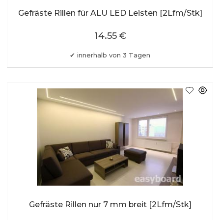
Gefräste Rillen für ALU LED Leisten [2Lfm/Stk]
14.55 €
innerhalb von 3 Tagen
Gefräste Rillen nur 7 mm breit [2Lfm/Stk]