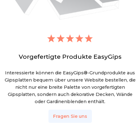
Vorgefertigte Produkte EasyGips
Interessierte können die EasyGips®-Grundprodukte aus
Gipsplatten bequem über unsere Website bestellen, die
nicht nur eine breite Palette von vorgefertigten
Gipsplatten, sondern auch dekorative Decken, Wände
oder Gardinenblenden enthält.
Fragen Sie uns