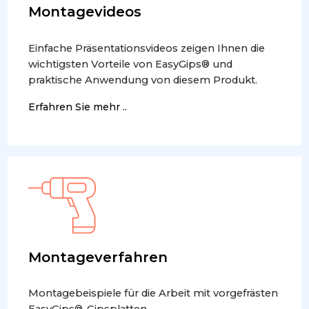
Montagevideos
Einfache Präsentationsvideos zeigen Ihnen die
wichtigsten Vorteile von EasyGips® und
praktische Anwendung von diesem Produkt.
Erfahren Sie mehr ..
Montageverfahren
Montagebeispiele für die Arbeit mit vorgefrästen