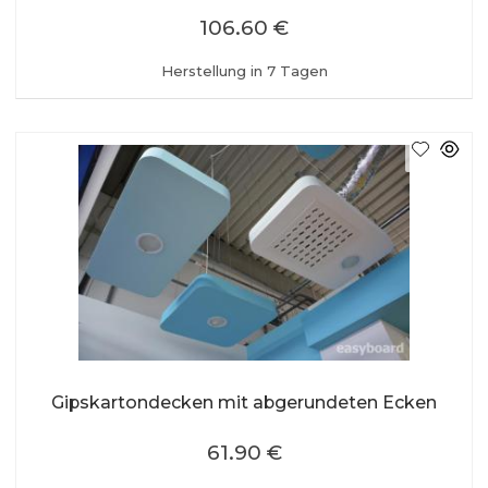
106.60 €
Herstellung in 7 Tagen
Gipskartondecken mit abgerundeten Ecken
61.90 €