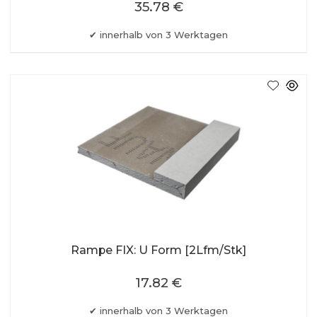
35.78 €
innerhalb von 3 Werktagen
Rampe FIX: U Form [2Lfm/Stk]
17.82 €
innerhalb von 3 Werktagen