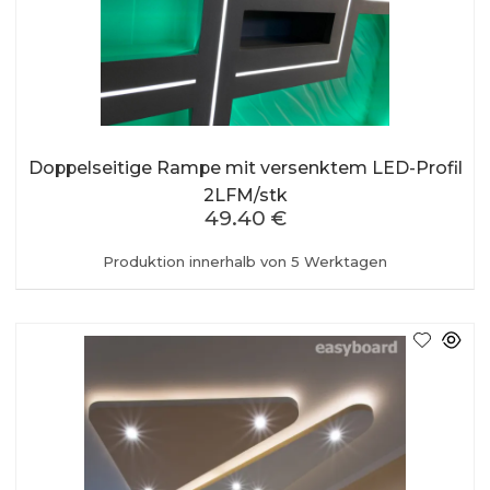
Doppelseitige Rampe mit versenktem LED-Profil
2LFM/stk
49.40 €
Produktion innerhalb von 5 Werktagen