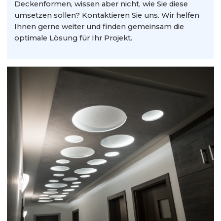
Deckenformen, wissen aber nicht, wie Sie diese
umsetzen sollen? Kontaktieren Sie uns. Wir helfen
Ihnen gerne weiter und finden gemeinsam die
optimale Lösung für Ihr Projekt.