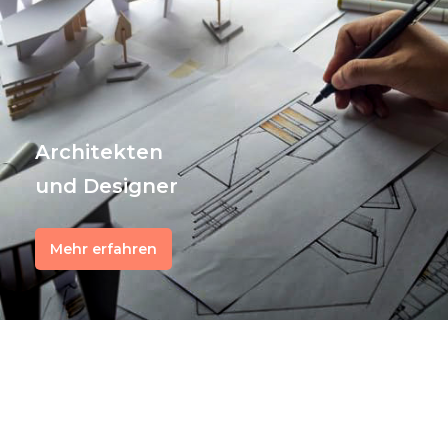
Architekten
und Designer
Mehr erfahren