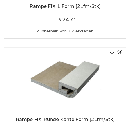
Rampe FIX: L Form [2Lfm/Stk]
13.24 €
innerhalb von 3 Werktagen
Rampe FIX: Runde Kante Form [2Lfm/Stk]