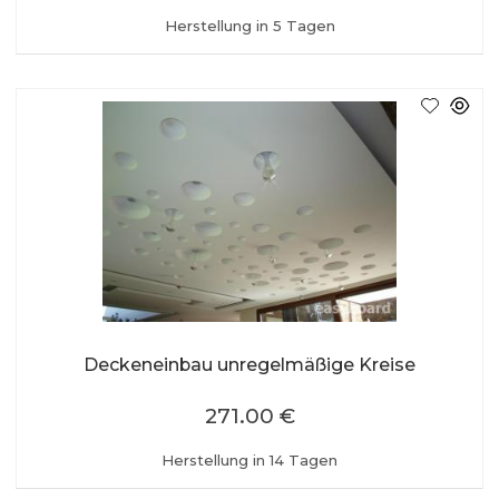
Herstellung in 5 Tagen
Deckeneinbau unregelmäßige Kreise
271.00 €
Herstellung in 14 Tagen