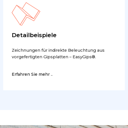
Detailbeispiele
Zeichnungen für indirekte Beleuchtung aus
vorgefertigten Gipsplatten – EasyGips®.
Erfahren Sie mehr ..