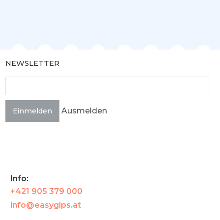
NEWSLETTER
Ausmelden
Einmelden
Info:
+421 905 379 000
info@easygips.at