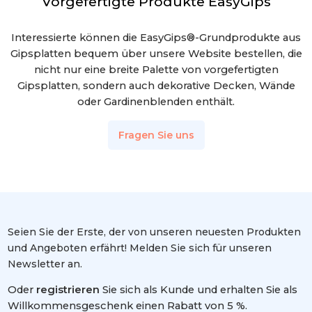
Vorgefertigte Produkte EasyGips
Interessierte können die EasyGips®-Grundprodukte aus
Gipsplatten bequem über unsere Website bestellen, die
nicht nur eine breite Palette von vorgefertigten
Gipsplatten, sondern auch dekorative Decken, Wände
oder Gardinenblenden enthält.
Fragen Sie uns
Seien Sie der Erste, der von unseren neuesten Produkten
und Angeboten erfährt! Melden Sie sich für unseren
Newsletter an.
Oder
registrieren
Sie sich als Kunde und erhalten Sie als
Willkommensgeschenk einen Rabatt von 5 %.