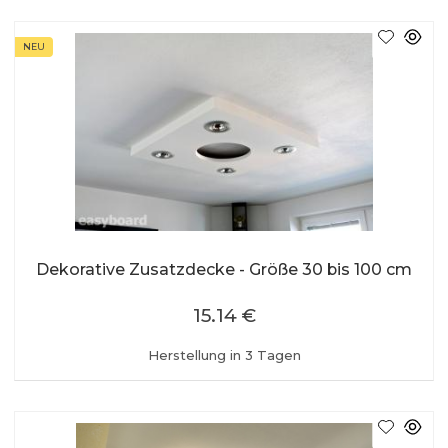
NEU
Dekorative Zusatzdecke - Größe 30 bis 100 cm
15.14 €
Herstellung in 3 Tagen