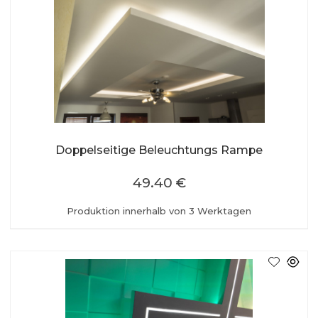
Doppelseitige Beleuchtungs Rampe
49.40 €
Produktion innerhalb von 3 Werktagen