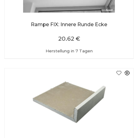
Rampe FIX: Innere Runde Ecke
20.62 €
Herstellung in 7 Tagen