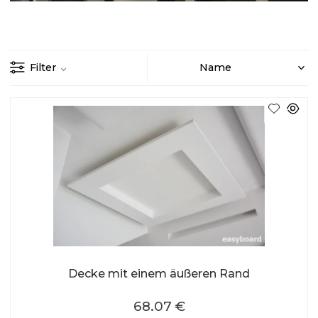
Filter
Decke mit einem äußeren Rand
68.07 €