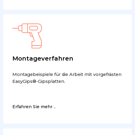
Montageverfahren
Montagebeispiele für die Arbeit mit vorgefrästen
EasyGips®-Gipsplatten.
Erfahren Sie mehr ..