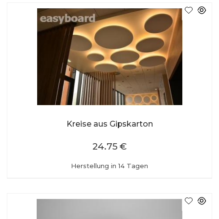
Kreise aus Gipskarton
24.75 €
Herstellung in 14 Tagen