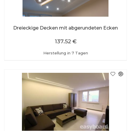
Dreieckige Decken mit abgerundeten Ecken
137.52 €
Herstellung in 7 Tagen