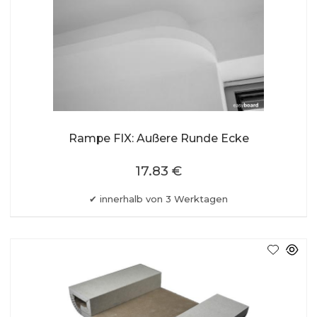
Rampe FIX: Außere Runde Ecke
17.83 €
innerhalb von 3 Werktagen