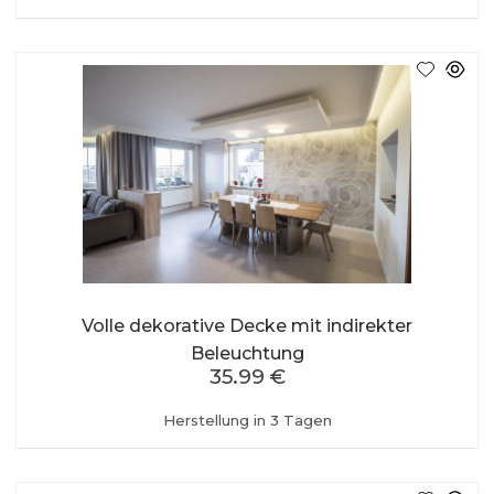
Volle dekorative Decke mit indirekter
Beleuchtung
35.99 €
Herstellung in 3 Tagen