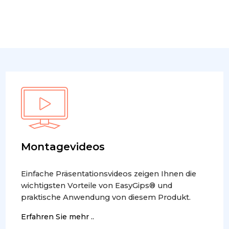
Montagevideos
Einfache Präsentationsvideos zeigen Ihnen die
wichtigsten Vorteile von EasyGips® und
praktische Anwendung von diesem Produkt.
Erfahren Sie mehr ..