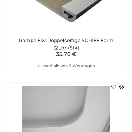
Rampe FIX: Doppelseitige SCHIFF Form
[2Lfm/Stk]
35.78 €
innerhalb von 3 Werktagen