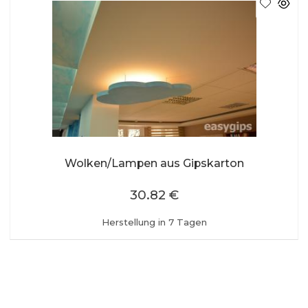
Wolken/Lampen aus Gipskarton
30.82 €
Herstellung in 7 Tagen