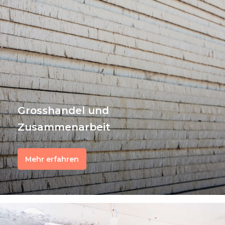
Grosshandel und
Zusammenarbeit
Mehr erfahren