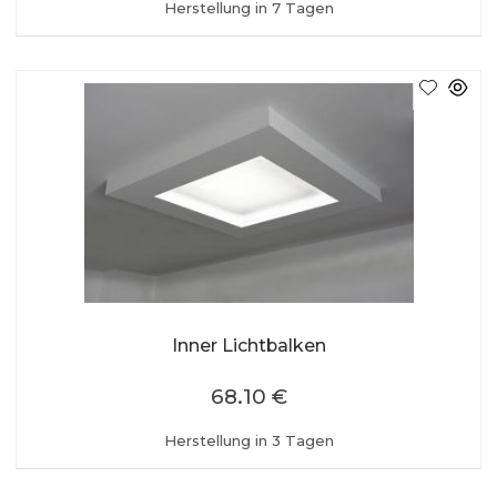
Herstellung in 7 Tagen
Inner Lichtbalken
68.10 €
Herstellung in 3 Tagen