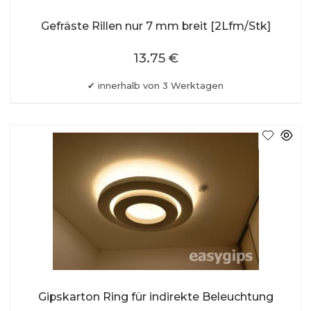
Gefräste Rillen nur 7 mm breit [2Lfm/Stk]
13.75 €
innerhalb von 3 Werktagen
Gipskarton Ring für indirekte Beleuchtung