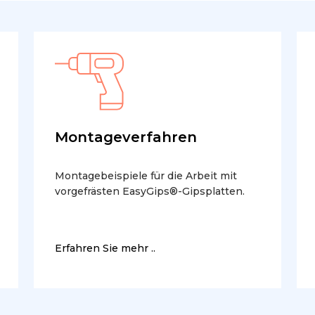
Montageverfahren
Montagebeispiele für die Arbeit mit
vorgefrästen EasyGips®-Gipsplatten.
Erfahren Sie mehr ..