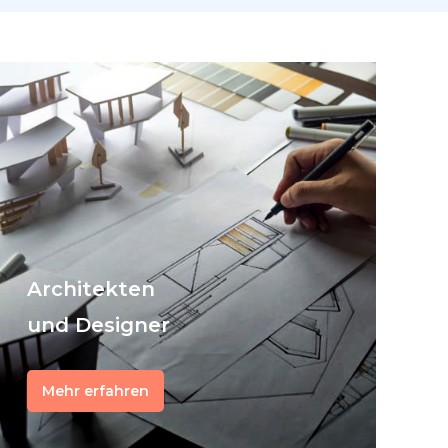
Architekten
und Designer
Mehr erfahren