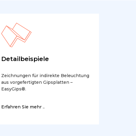
Detailbeispiele
Zeichnungen für indirekte Beleuchtung
aus vorgefertigten Gipsplatten –
EasyGips®.
Erfahren Sie mehr ..