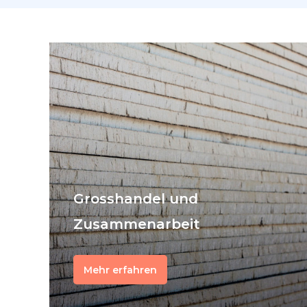
Grosshandel und
Zusammenarbeit
Mehr erfahren