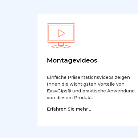
Montagevideos
Einfache Präsentationsvideos zeigen
Ihnen die wichtigsten Vorteile von
EasyGips® und praktische Anwendung
von diesem Produkt.
Erfahren Sie mehr ..