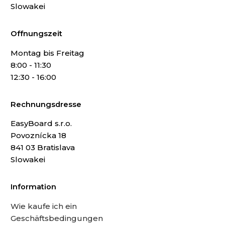
Slowakei
Offnungszeit
Montag bis Freitag
8:00 - 11:30
12:30 - 16:00
Rechnungsdresse
EasyBoard s.r.o.
Povoznícka 18
841 03 Bratislava
Slowakei
Information
Wie kaufe ich ein
Geschäftsbedingungen