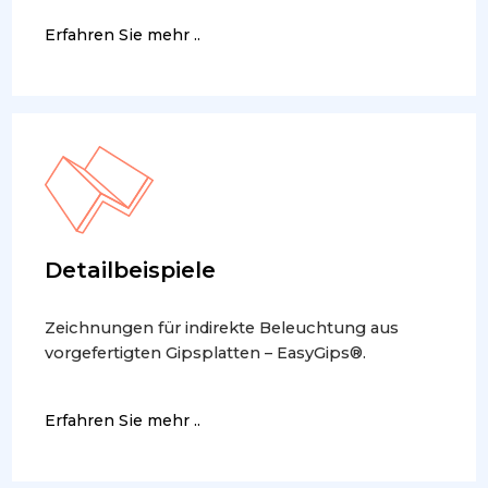
Erfahren Sie mehr ..
Detailbeispiele
Zeichnungen für indirekte Beleuchtung aus
vorgefertigten Gipsplatten – EasyGips®.
Erfahren Sie mehr ..