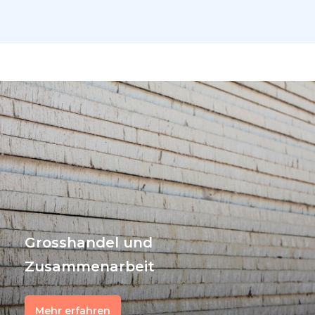
Grosshandel und
Zusammenarbeit
Mehr erfahren