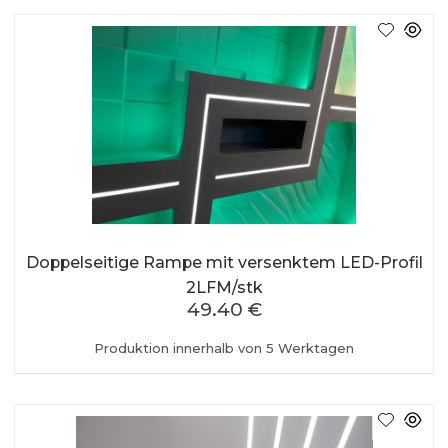
Doppelseitige Rampe mit versenktem LED-Profil
2LFM/stk
49.40 €
Produktion innerhalb von 5 Werktagen