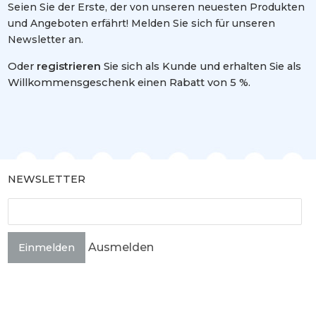
Seien Sie der Erste, der von unseren neuesten Produkten
und Angeboten erfährt! Melden Sie sich für unseren
Newsletter an.
Oder
registrieren
Sie sich als Kunde und erhalten Sie als
Willkommensgeschenk einen Rabatt von 5 %.
NEWSLETTER
Ausmelden
Einmelden