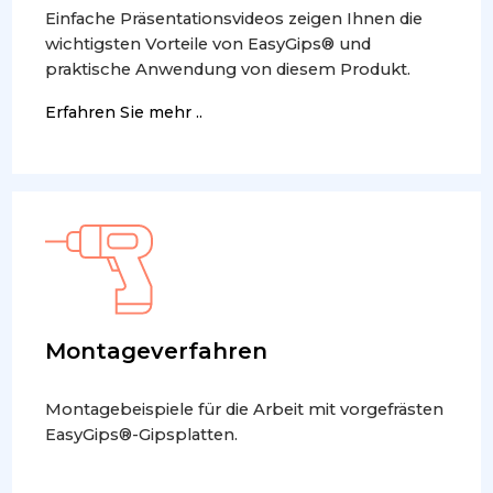
Einfache Präsentationsvideos zeigen Ihnen die
wichtigsten Vorteile von EasyGips® und
praktische Anwendung von diesem Produkt.
Erfahren Sie mehr ..
Montageverfahren
Montagebeispiele für die Arbeit mit vorgefrästen
EasyGips®-Gipsplatten.