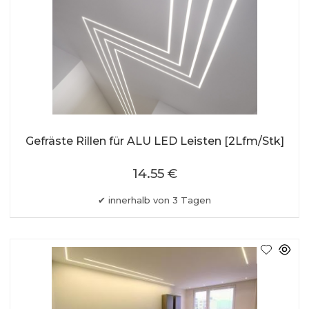
Gefräste Rillen für ALU LED Leisten [2Lfm/Stk]
14.55 €
innerhalb von 3 Tagen