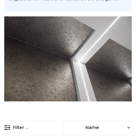
Filter