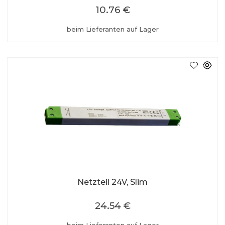
10.76 €
beim Lieferanten auf Lager
Netzteil 24V, Slim
24.54 €