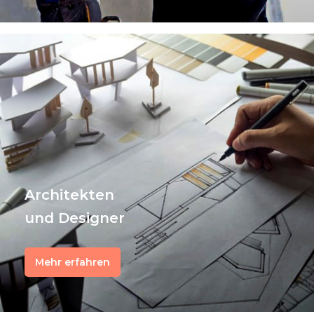
Architekten
und Designer
Mehr erfahren