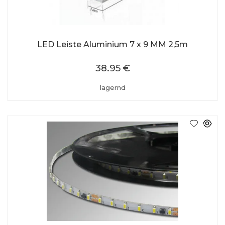
LED Leiste Aluminium 7 x 9 MM 2,5m
38.95 €
lagernd