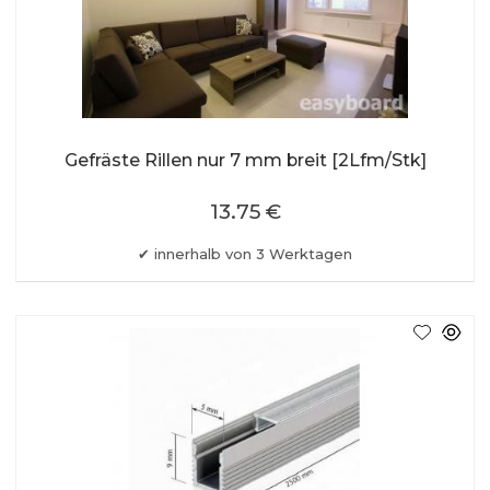
Gefräste Rillen nur 7 mm breit [2Lfm/Stk]
13.75 €
innerhalb von 3 Werktagen