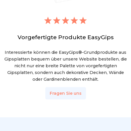
Vorgefertigte Produkte EasyGips
Interessierte können die EasyGips®-Grundprodukte aus
Gipsplatten bequem über unsere Website bestellen, die
nicht nur eine breite Palette von vorgefertigten
Gipsplatten, sondern auch dekorative Decken, Wände
oder Gardinenblenden enthält.
Fragen Sie uns