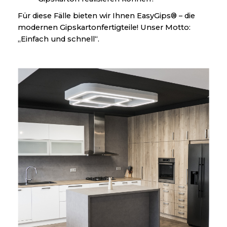
Für diese Fälle bieten wir Ihnen EasyGips® – die
modernen Gipskartonfertigteile! Unser Motto:
„Einfach und schnell“.