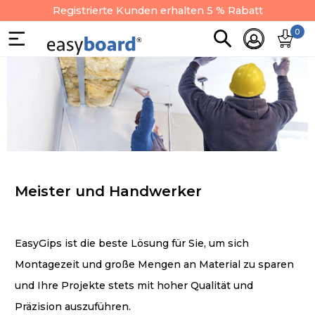
Registrierte Kunden erhalten 5 % Rabatt
0
Meister und Handwerker
EasyGips ist die beste Lösung für Sie, um sich
Montagezeit und große Mengen an Material zu sparen
und Ihre Projekte stets mit hoher Qualität und
Präzision auszuführen.