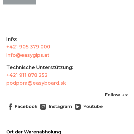
Info:
+421 905 379 000
info@easygips.at
Technische Unterstützung:
+421 911 878 252
podpora@easyboard.sk
Follow us:
Facebook
Instagram
Youtube
Ort der Warenabholung