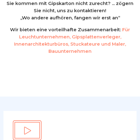
Sie kommen mit Gipskarton nicht zurecht? ... zögern
Sie nicht, uns zu kontaktieren!
„Wo andere aufhören, fangen wir erst an“
Wir bieten eine vorteilhafte Zusammenarbeit:
Für
Leuchtunternehmen, Gipsplattenverleger,
Innenarchitekturbüros, Stuckateure und Maler,
Bauunternehmen