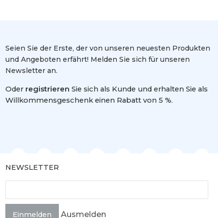
Seien Sie der Erste, der von unseren neuesten Produkten
und Angeboten erfährt! Melden Sie sich für unseren
Newsletter an.
Oder
registrieren
Sie sich als Kunde und erhalten Sie als
Willkommensgeschenk einen Rabatt von 5 %.
NEWSLETTER
Ausmelden
Einmelden