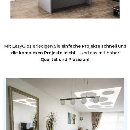
Mit EasyGips erledigen Sie
einfache Projekte schnell
und
die komplexen Projekte leicht
... und das mit hoher
Qualität und Präzision!