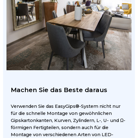
Machen Sie das Beste daraus
Verwenden Sie das EasyGips®-System nicht nur
für die schnelle Montage von gewöhnlichen
Gipskartonkanten, Kurven, Zylindern, L-, U- und Ω-
förmigen Fertigteilen, sondern auch für die
Montage von verschiedenen Arten von LED-