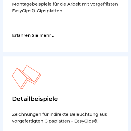
Montagebeispiele für die Arbeit mit vorgefrästen
EasyGips®-Gipsplatten.
Erfahren Sie mehr ..
Detailbeispiele
Zeichnungen für indirekte Beleuchtung aus
vorgefertigten Gipsplatten – EasyGips®.