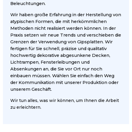
Beleuchtungen.
Wir haben große Erfahrung in der Herstellung von
atypischen Formen, die mit herkömmlichen
Methoden nicht realisiert werden können. In der
Praxis setzen wir neue Trends und verschieben die
Grenzen der Verwendung von Gipsplatten. Wir
fertigen für Sie schnell, präzise und qualitativ
hochwertig dekorative abgesunkene Decken,
Lichtrampen, Fensterleibungen und
Absenkungen an, die Sie vor Ort nur noch
einbauen müssen. Wählen Sie einfach den Weg
der Kommunikation mit unserer Produktion oder
unserem Geschäft.
Wir tun alles, was wir können, um Ihnen die Arbeit
zu erleichtern.