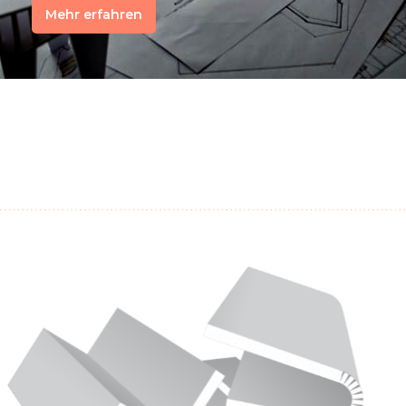
Mehr erfahren