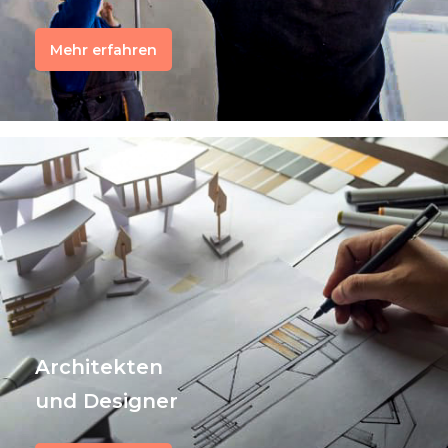
Mehr erfahren
Architekten
und Designer