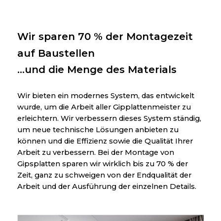
Wir sparen 70 % der Montagezeit
auf Baustellen
...und die Menge des Materials
Wir bieten ein modernes System, das entwickelt
wurde, um die Arbeit aller Gipplattenmeister zu
erleichtern. Wir verbessern dieses System ständig,
um neue technische Lösungen anbieten zu
können und die Effizienz sowie die Qualität Ihrer
Arbeit zu verbessern. Bei der Montage von
Gipsplatten sparen wir wirklich bis zu 70 % der
Zeit, ganz zu schweigen von der Endqualität der
Arbeit und der Ausführung der einzelnen Details.