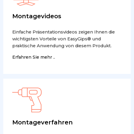
Montagevideos
Einfache Präsentationsvideos zeigen Ihnen die
wichtigsten Vorteile von EasyGips® und
praktische Anwendung von diesem Produkt.
Erfahren Sie mehr ..
Montageverfahren