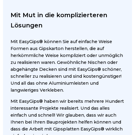
Mit Mut in die komplizierteren
Lösungen
Mit EasyGips® können Sie auf einfache Weise
Formen aus Gipskarton herstellen, die auf
herkömmliche Weise kompliziert oder unmöglich
zu realisieren waren. Gewöhnliche Nischen oder
abgehängte Decken sind mit EasyGips® schöner,
schneller zu realisieren und sind kostengünstiger!
Und all das ohne Aluminiumleisten und
langwieriges Verkleben.
Mit EasyGips® haben wir bereits mehrere Hundert
interessante Projekte realisiert. Und das alles
einfach und schnell! Wir glauben, dass wir auch
Ihnen bei Ihren Bauprojekten helfen können und
dass die Arbeit mit Gipsplatten EasyGips® wirklich