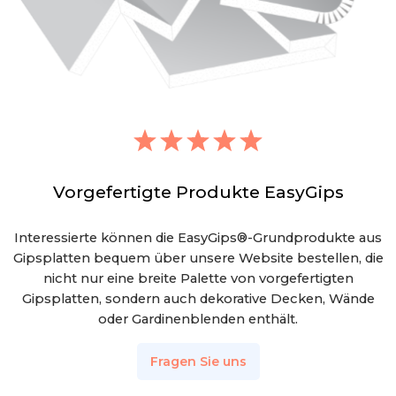
Vorgefertigte Produkte EasyGips
Interessierte können die EasyGips®-Grundprodukte aus
Gipsplatten bequem über unsere Website bestellen, die
nicht nur eine breite Palette von vorgefertigten
Gipsplatten, sondern auch dekorative Decken, Wände
oder Gardinenblenden enthält.
Fragen Sie uns