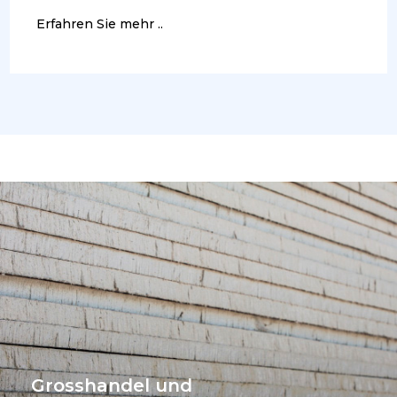
Erfahren Sie mehr ..
Grosshandel und