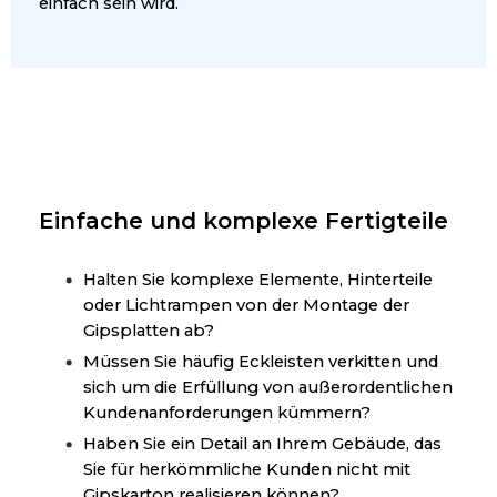
einfach sein wird.
Einfache und komplexe Fertigteile
Halten Sie komplexe Elemente, Hinterteile
oder Lichtrampen von der Montage der
Gipsplatten ab?
Müssen Sie häufig Eckleisten verkitten und
sich um die Erfüllung von außerordentlichen
Kundenanforderungen kümmern?
Haben Sie ein Detail an Ihrem Gebäude, das
Sie für herkömmliche Kunden nicht mit
Gipskarton realisieren können?