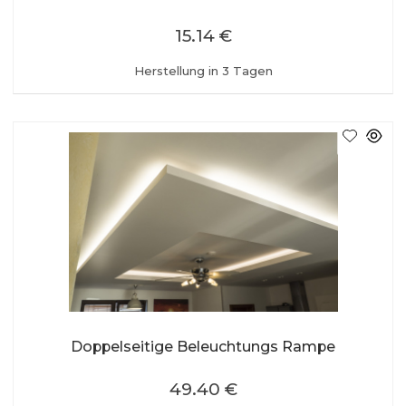
15.14 €
Herstellung in 3 Tagen
Doppelseitige Beleuchtungs Rampe
49.40 €