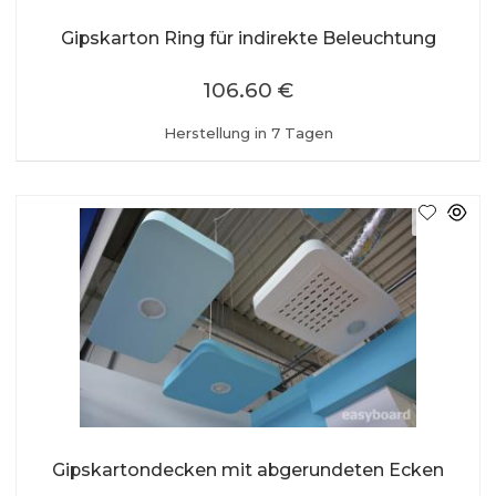
Gipskarton Ring für indirekte Beleuchtung
106.60 €
Herstellung in 7 Tagen
Gipskartondecken mit abgerundeten Ecken