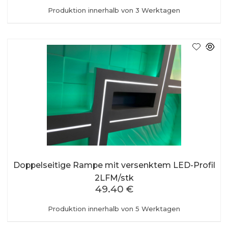
Produktion innerhalb von 3 Werktagen
Doppelseitige Rampe mit versenktem LED-Profil
2LFM/stk
49.40 €
Produktion innerhalb von 5 Werktagen