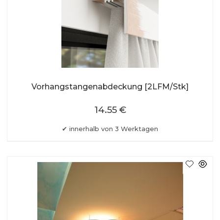
Vorhangstangenabdeckung [2LFM/Stk]
14.55 €
innerhalb von 3 Werktagen