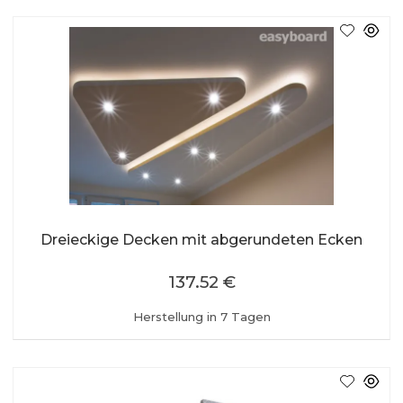
Dreieckige Decken mit abgerundeten Ecken
137.52 €
Herstellung in 7 Tagen