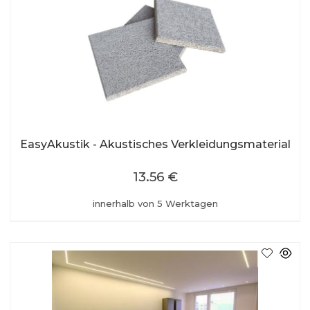
EasyAkustik - Akustisches Verkleidungsmaterial
13.56 €
innerhalb von 5 Werktagen