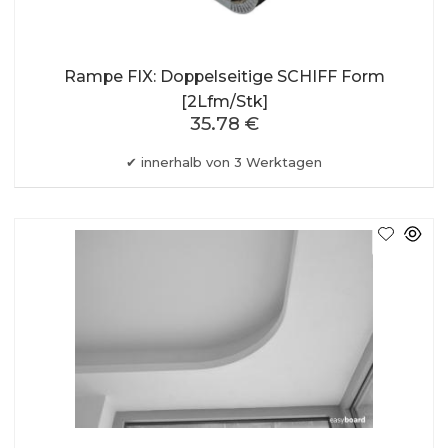
Rampe FIX: Doppelseitige SCHIFF Form
[2Lfm/Stk]
35.78 €
innerhalb von 3 Werktagen