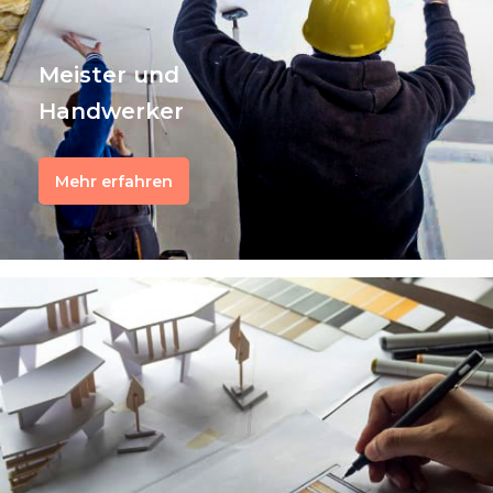
Meister und
Handwerker
Mehr erfahren