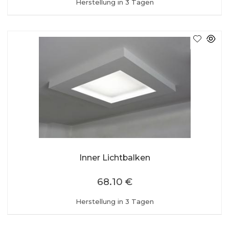
Herstellung in 3 Tagen
Inner Lichtbalken
68.10 €
Herstellung in 3 Tagen