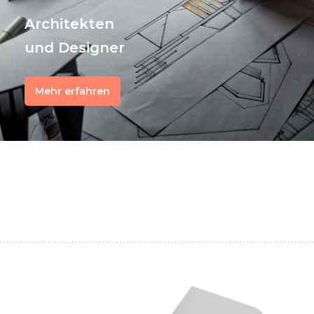
Architekten
und Designer
Mehr erfahren