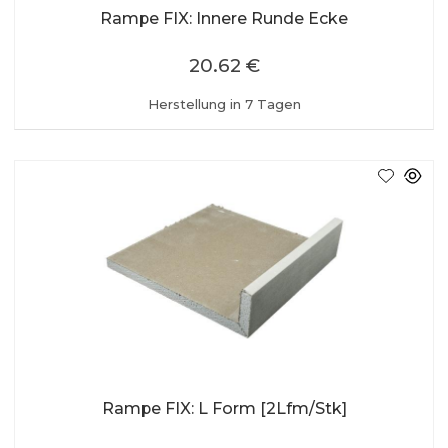
Rampe FIX: Innere Runde Ecke
20.62 €
Herstellung in 7 Tagen
Rampe FIX: L Form [2Lfm/Stk]