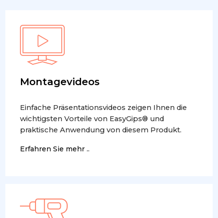
Montagevideos
Einfache Präsentationsvideos zeigen Ihnen die
wichtigsten Vorteile von EasyGips® und
praktische Anwendung von diesem Produkt.
Erfahren Sie mehr ..