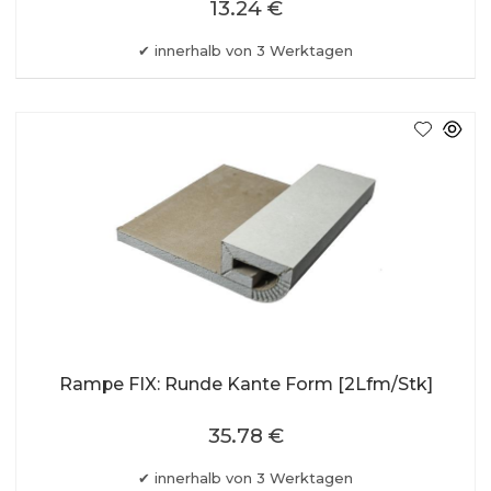
13.24 €
innerhalb von 3 Werktagen
Rampe FIX: Runde Kante Form [2Lfm/Stk]
35.78 €
innerhalb von 3 Werktagen