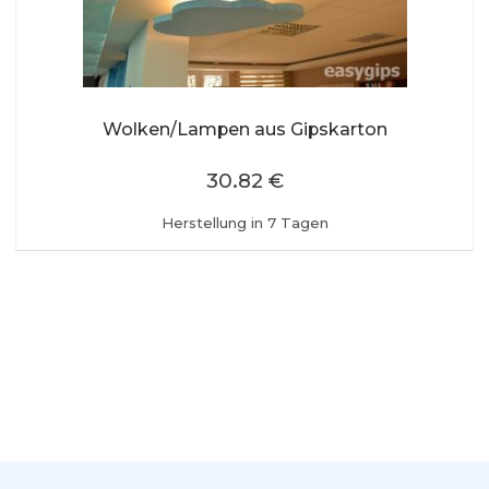
Wolken/Lampen aus Gipskarton
30.82 €
Herstellung in 7 Tagen