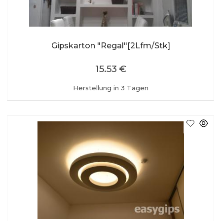
Gipskarton "Regal"[2Lfm/Stk]
15.53 €
Herstellung in 3 Tagen