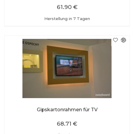
61.90 €
Herstellung in 7 Tagen
Gipskartonrahmen für TV
68.71 €