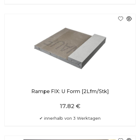
Rampe FIX: U Form [2Lfm/Stk]
17.82 €
innerhalb von 3 Werktagen