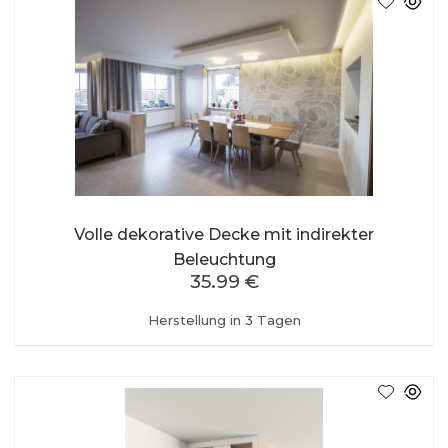
Volle dekorative Decke mit indirekter
Beleuchtung
35.99 €
Herstellung in 3 Tagen