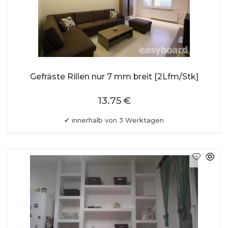
Gefräste Rillen nur 7 mm breit [2Lfm/Stk]
13.75 €
innerhalb von 3 Werktagen