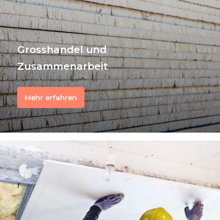
Grosshandel und
Zusammenarbeit
Mehr erfahren
f