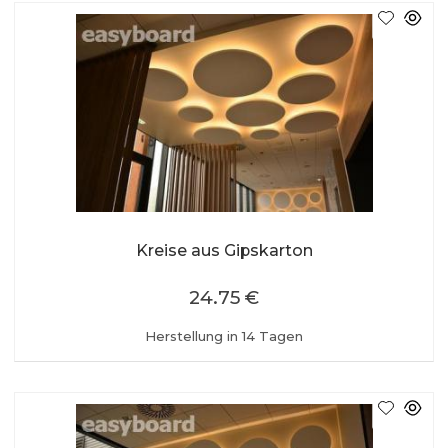
Kreise aus Gipskarton
24.75 €
Herstellung in 14 Tagen