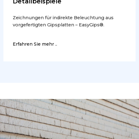
Detailbeispiele
Zeichnungen für indirekte Beleuchtung aus
vorgefertigten Gipsplatten – EasyGips®.
Erfahren Sie mehr ..