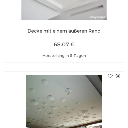
Decke mit einem äußeren Rand
68.07 €
Herstellung in 5 Tagen