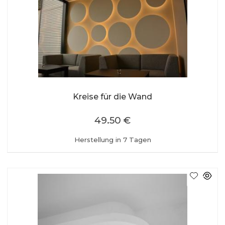
Kreise für die Wand
49.50 €
Herstellung in 7 Tagen