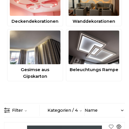
Deckendekorationen
Wanddekorationen
Gesimse aus
Beleuchtungs Rampe
Gipskarton
Filter
Kategorien
/ 4