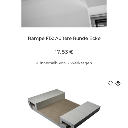
Rampe FIX: Außere Runde Ecke
17.83 €
innerhalb von 3 Werktagen