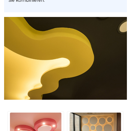
Sie kombinieren.