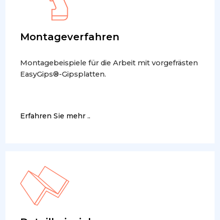
Montageverfahren
Montagebeispiele für die Arbeit mit vorgefrästen
EasyGips®-Gipsplatten.
Erfahren Sie mehr ..