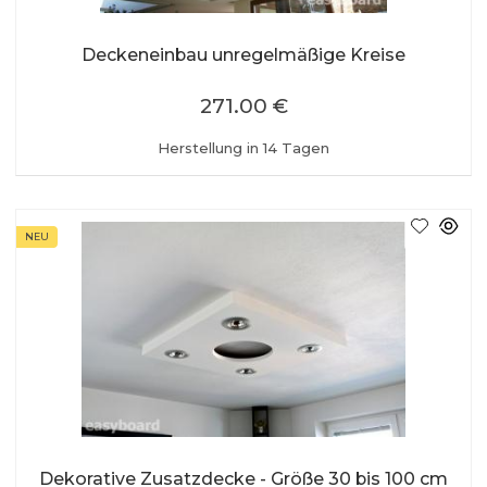
Deckeneinbau unregelmäßige Kreise
271.00 €
Herstellung in 14 Tagen
NEU
Dekorative Zusatzdecke - Größe 30 bis 100 cm