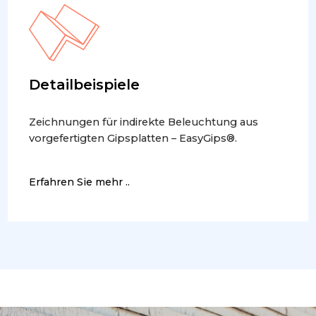
Detailbeispiele
Zeichnungen für indirekte Beleuchtung aus
vorgefertigten Gipsplatten – EasyGips®.
Erfahren Sie mehr ..