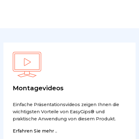
Montagevideos
Einfache Präsentationsvideos zeigen Ihnen die
wichtigsten Vorteile von EasyGips® und
praktische Anwendung von diesem Produkt.
Erfahren Sie mehr ..