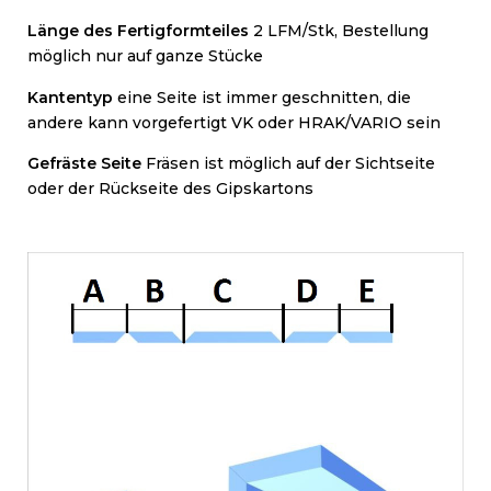
Länge des Fertigformteiles
2 LFM/Stk, Bestellung
möglich nur auf ganze Stücke
Kantentyp
eine Seite ist immer geschnitten, die
andere kann vorgefertigt VK oder HRAK/VARIO sein
Gefräste Seite
Fr
äsen ist möglich auf der Sichtseite
oder der Rückseite des Gipskartons