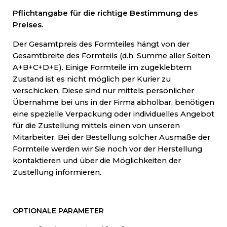
Pflichtangabe für die richtige Bestimmung des
Preises.
Der Gesamtpreis des Formteiles hängt von der
Gesamtbreite des Formteils (d.h. Summe aller Seiten
A+B+C+D+E). Einige Formteile im zugeklebtem
Zustand ist es nicht möglich per Kurier zu
verschicken. Diese sind nur mittels persönlicher
Übernahme bei uns in der Firma abholbar, benötigen
eine spezielle Verpackung oder individuelles Angebot
für die Zustellung mittels einen von unseren
Mitarbeiter. Bei der Bestellung solcher Ausmaße der
Formteile werden wir Sie noch vor der Herstellung
kontaktieren und über die Möglichkeiten der
Zustellung informieren.
OPTIONALE PARAMETER