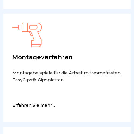
Montageverfahren
Montagebeispiele für die Arbeit mit vorgefrästen
EasyGips®-Gipsplatten.
Erfahren Sie mehr ..