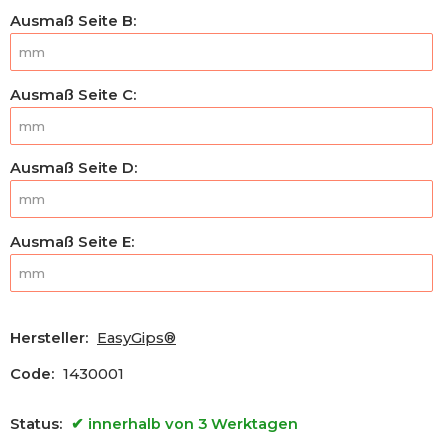
Ausmaß Seite B
:
Ausmaß Seite C
:
Ausmaß Seite D
:
Ausmaß Seite E
:
Hersteller:
EasyGips®
Code:
1430001
Status:
innerhalb von 3 Werktagen