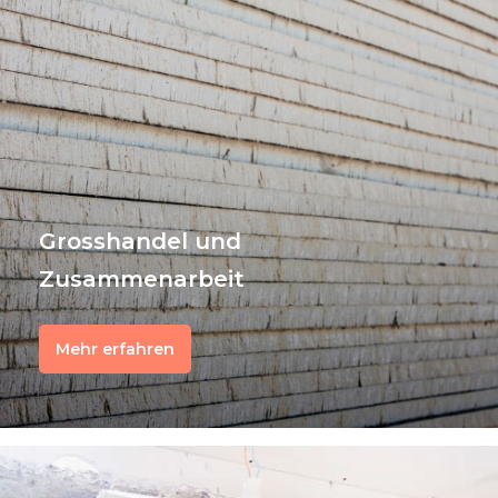
Grosshandel und
Zusammenarbeit
Mehr erfahren