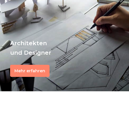
Architekten
und Designer
Mehr erfahren