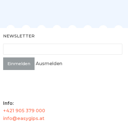
NEWSLETTER
Ausmelden
Einmelden
Info:
+421 905 379 000
info@easygips.at