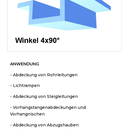
ANWENDUNG
- Abdeckung von Rohrleitungen
- Lichtrampen
- Abdeckung von Steigleitungen
- Vorhangstangenabdeckungen und
Vorhangnischen
- Abdeckung von Abzugshauben