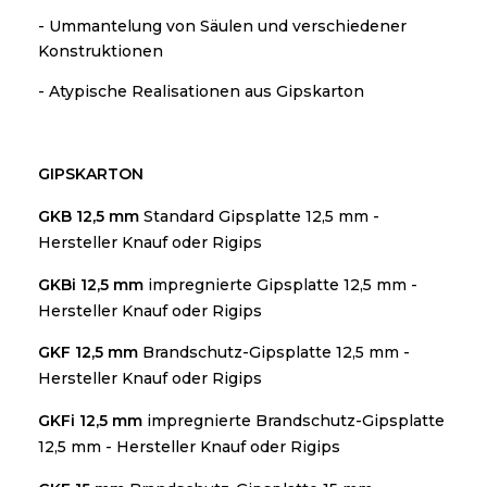
- Ummantelung von Säulen und verschiedener
Konstruktionen
- Atypische Realisationen aus Gipskarton
GIPSKARTON
GKB 12,5 mm
Standard Gipsplatte 12,5 mm -
Hersteller Knauf oder Rigips
GKBi 12,5 mm
impregnierte Gipsplatte 12,5 mm -
Hersteller Knauf oder Rigips
GKF 12,5 mm
Brandschutz-Gipsplatte 12,5 mm -
Hersteller Knauf oder Rigips
GKFi 12,5 mm
i
mpregnierte Brandschutz-Gipsplatte
12,5 mm - Hersteller Knauf oder Rigips