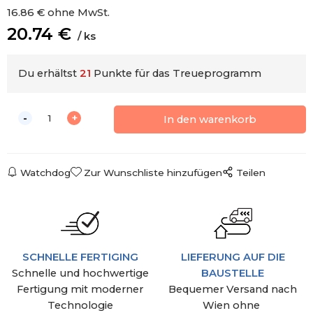
16.86
€
ohne MwSt.
20.74
€
ks
Du erhältst
21
Punkte für das Treueprogramm
Watchdog
Zur Wunschliste hinzufügen
Teilen
SCHNELLE FERTIGING
LIEFERUNG AUF DIE
Schnelle und hochwertige
BAUSTELLE
Fertigung mit moderner
Bequemer Versand nach
Technologie
Wien ohne