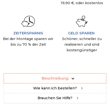
19,90 €, oder kostenlos
ZEITERSPARNIS
GELD SPAREN
Bei der Montage sparen wir
Schöner, schneller zu
bis zu 70 % der Zeit
realisieren und sind
kostengünstiger
Beschreibung
Wie kann ich bestellen?
Brauchen Sie Hilfe?