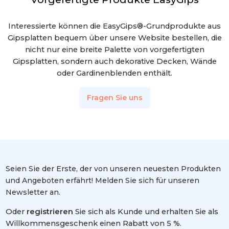
Interessierte können die EasyGips®-Grundprodukte aus
Gipsplatten bequem über unsere Website bestellen, die
nicht nur eine breite Palette von vorgefertigten
Gipsplatten, sondern auch dekorative Decken, Wände
oder Gardinenblenden enthält.
Fragen Sie uns
Seien Sie der Erste, der von unseren neuesten Produkten
und Angeboten erfährt! Melden Sie sich für unseren
Newsletter an.
Oder
registrieren
Sie sich als Kunde und erhalten Sie als
Willkommensgeschenk einen Rabatt von 5 %.