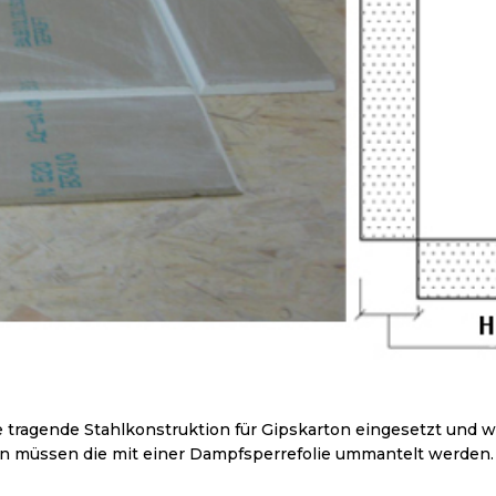
 tragende Stahlkonstruktion für Gipskarton eingesetzt und w
den müssen die mit einer Dampfsperrefolie ummantelt werden.