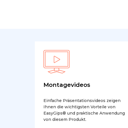
Montagevideos
Einfache Präsentationsvideos zeigen
Ihnen die wichtigsten Vorteile von
EasyGips® und praktische Anwendung
von diesem Produkt.