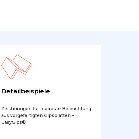
Detailbeispiele
Zeichnungen für indirekte Beleuchtung
aus vorgefertigten Gipsplatten –
EasyGips®.