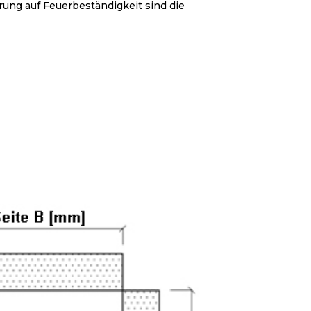
ng auf Feuerbeständigkeit sind die