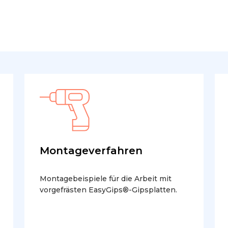
Montageverfahren
Montagebeispiele für die Arbeit mit
vorgefrästen EasyGips®-Gipsplatten.