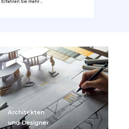
Erfahren Sie mehr ..
Architekten
und Designer