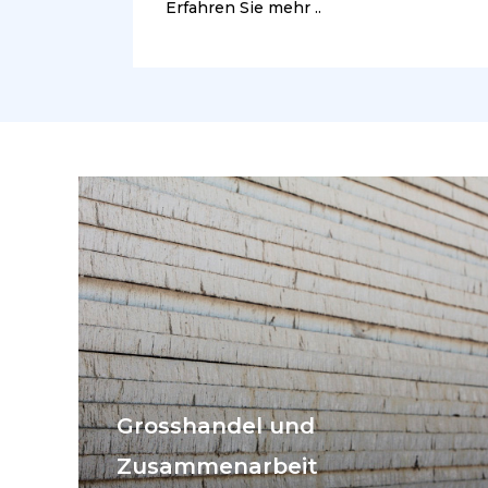
Erfahren Sie mehr ..
Grosshandel und
Zusammenarbeit