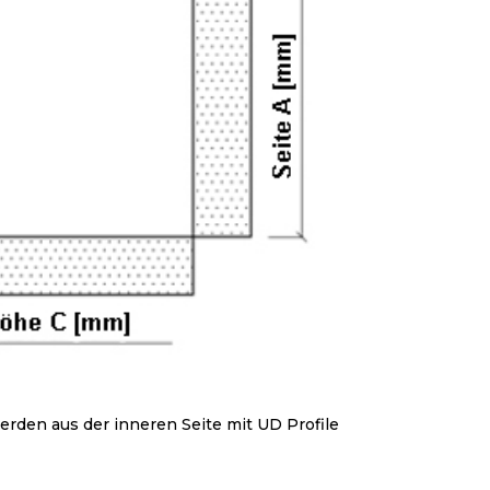
erden aus der inneren Seite mit UD Profile