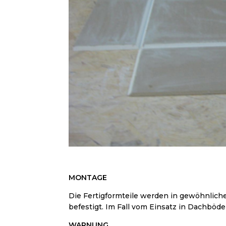
MONTAGE
Die Fertigformteile werden in gewöhnliche
befestigt. Im Fall vom Einsatz in Dachbö
WARNUNG