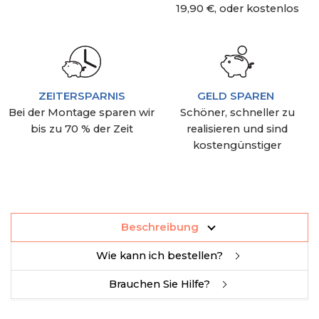
19,90 €, oder kostenlos
ZEITERSPARNIS
GELD SPAREN
Bei der Montage sparen wir
Schöner, schneller zu
bis zu 70 % der Zeit
realisieren und sind
kostengünstiger
Beschreibung
Wie kann ich bestellen?
Brauchen Sie Hilfe?