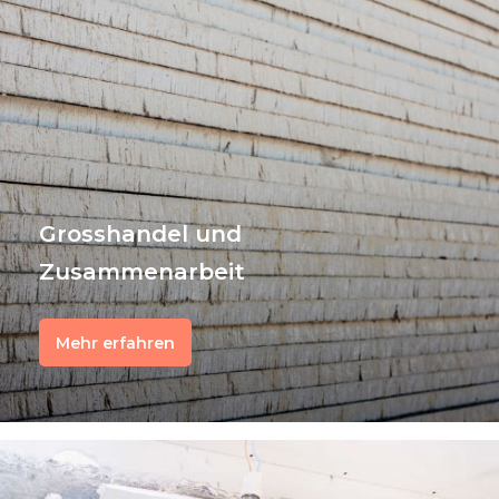
Grosshandel und
Zusammenarbeit
Mehr erfahren