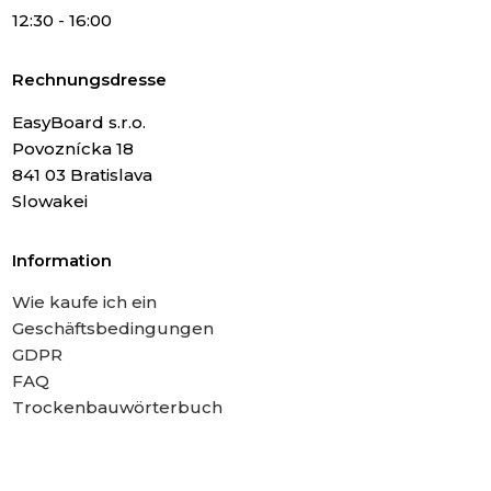
12:30 - 16:00
Rechnungsdresse
EasyBoard s.r.o.
Povoznícka 18
841 03 Bratislava
Slowakei
Information
Wie kaufe ich ein
Geschäftsbedingungen
GDPR
FAQ
Trockenbauwörterbuch