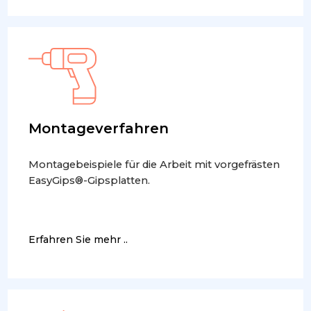
Montageverfahren
Montagebeispiele für die Arbeit mit vorgefrästen
EasyGips®-Gipsplatten.
Erfahren Sie mehr ..