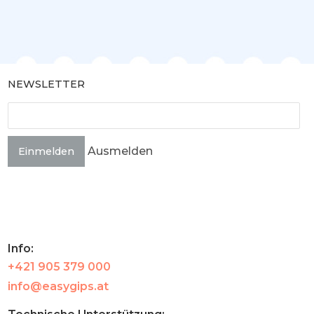
NEWSLETTER
Ausmelden
Einmelden
Info:
+421 905 379 000
info@easygips.at