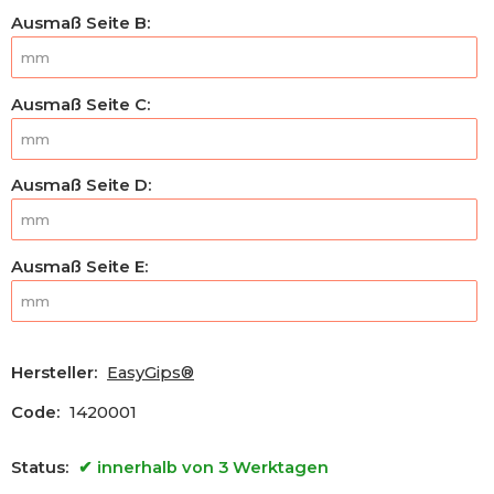
Ausmaß Seite B
:
Ausmaß Seite C
:
Ausmaß Seite D
:
Ausmaß Seite E
:
Hersteller:
EasyGips®
Code:
1420001
Status:
innerhalb von 3 Werktagen