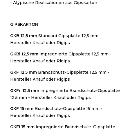
- Atypische Realisationen aus Gipskarton
GIPSKARTON
GKB 12,5 mm
Standard Gipsplatte 12,5 mm -
Hersteller Knauf oder Rigips
GKBi 12,5 mm
impregnierte Gipsplatte 12,5 mm -
Hersteller Knauf oder Rigips
GKF 12,5 mm
Brandschutz-Gipsplatte 12,5 mm -
Hersteller Knauf oder Rigips
GKFi 12,5 mm
i
mpregnierte Brandschutz-Gipsplatte
12,5 mm - Hersteller Knauf oder Rigips
GKF 15 mm
Brandschutz-Gipsplatte 15 mm -
Hersteller Knauf oder Rigips
GKFi 15 mm
impregnierte Brandschutz-Gipsplatte