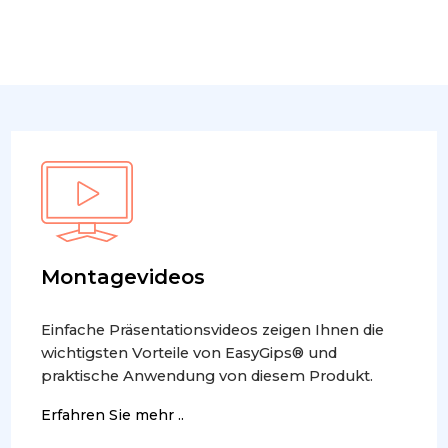
Montagevideos
Einfache Präsentationsvideos zeigen Ihnen die
wichtigsten Vorteile von EasyGips® und
praktische Anwendung von diesem Produkt.
Erfahren Sie mehr ..