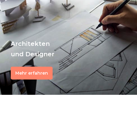
Architekten
und Designer
Mehr erfahren