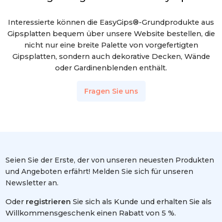
Interessierte können die EasyGips®-Grundprodukte aus
Gipsplatten bequem über unsere Website bestellen, die
nicht nur eine breite Palette von vorgefertigten
Gipsplatten, sondern auch dekorative Decken, Wände
oder Gardinenblenden enthält.
Fragen Sie uns
Seien Sie der Erste, der von unseren neuesten Produkten
und Angeboten erfährt! Melden Sie sich für unseren
Newsletter an.
Oder
registrieren
Sie sich als Kunde und erhalten Sie als
Willkommensgeschenk einen Rabatt von 5 %.