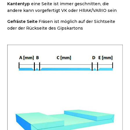
Kantentyp
eine Seite ist immer geschnitten, die
andere kann vorgefertigt VK oder HRAK/VARIO sein
Gefräste Seite
Fr
äsen ist möglich auf der Sichtseite
oder der Rückseite des Gipskartons