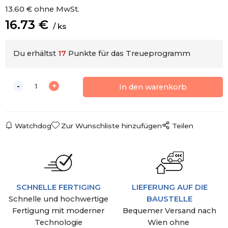
13.60
€
ohne MwSt.
16.73
€
ks
Du erhältst
17
Punkte für das Treueprogramm
Watchdog
Zur Wunschliste hinzufügen
Teilen
SCHNELLE FERTIGING
LIEFERUNG AUF DIE
Schnelle und hochwertige
BAUSTELLE
Fertigung mit moderner
Bequemer Versand nach
Technologie
Wien ohne