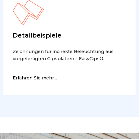
Detailbeispiele
Zeichnungen für indirekte Beleuchtung aus
vorgefertigten Gipsplatten – EasyGips®.
Erfahren Sie mehr ..