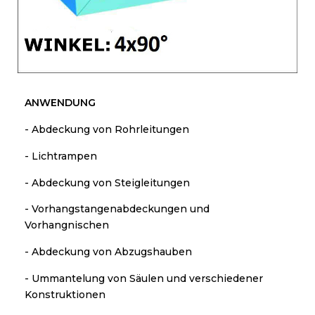
ANWENDUNG
- Abdeckung von Rohrleitungen
- Lichtrampen
-
Abdeckung von Steigleitungen
- Vorhangstangenabdeckungen und
Vorhangnischen
- Abdeckung von Abzugshauben
- Ummantelung von Säulen und verschiedener
Konstruktionen