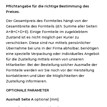
Pflichtangabe für die richtige Bestimmung des
Preises.
Der Gesamtpreis des Formteiles hängt von der
Gesamtbreite des Formteils (d.h. Summe aller Seiten
A+B+C+D+E). Einige Formteile im zugeklebtem
Zustand ist es nicht möglich per Kurier zu
verschicken. Diese sind nur mittels persönlicher
Übernahme bei uns in der Firma abholbar, benötigen
eine spezielle Verpackung oder individuelles Angebot
für die Zustellung mittels einen von unseren
Mitarbeiter. Bei der Bestellung solcher Ausmaße der
Formteile werden wir Sie noch vor der Herstellung
kontaktieren und über die Möglichkeiten der
Zustellung informieren.
OPTIONALE PARAMETER
Ausmaß Seite A
optional [mm]