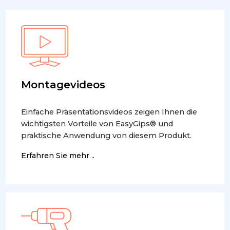
Montagevideos
Einfache Präsentationsvideos zeigen Ihnen die
wichtigsten Vorteile von EasyGips® und
praktische Anwendung von diesem Produkt.
Erfahren Sie mehr ..