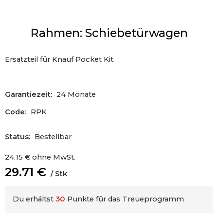
Rahmen: Schiebetürwagen
Ersatzteil für Knauf Pocket Kit.
Garantiezeit:
24 Monate
Code:
RPK
Status:
Bestellbar
24.15
€
ohne MwSt.
29.71
€
Stk
Du erhältst
30
Punkte für das Treueprogramm