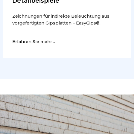
Detailbeispiele
Zeichnungen für indirekte Beleuchtung aus
vorgefertigten Gipsplatten – EasyGips®.
Erfahren Sie mehr ..