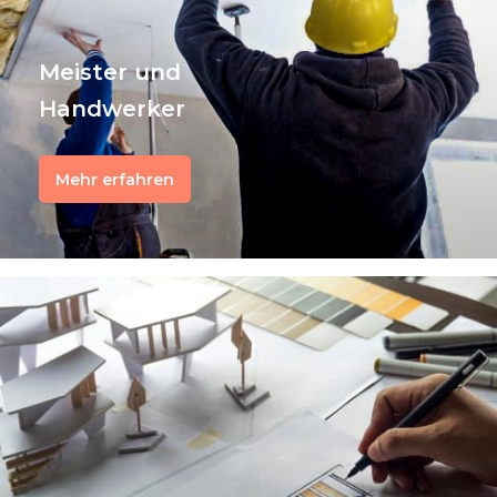
Meister und
Handwerker
Mehr erfahren