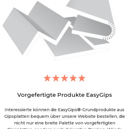
Vorgefertigte Produkte EasyGips
Interessierte können die EasyGips®-Grundprodukte aus
Gipsplatten bequem über unsere Website bestellen, die
nicht nur eine breite Palette von vorgefertigten