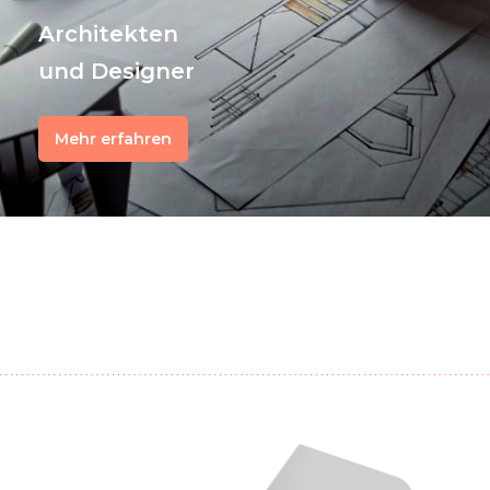
Architekten
und Designer
Mehr erfahren