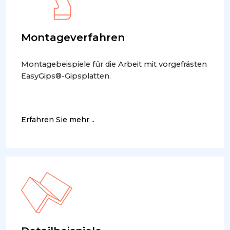
Montageverfahren
Montagebeispiele für die Arbeit mit vorgefrästen
EasyGips®-Gipsplatten.
Erfahren Sie mehr ..