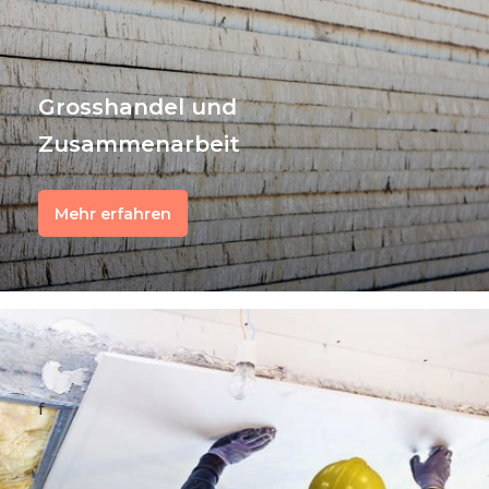
Grosshandel und
Zusammenarbeit
Mehr erfahren
f