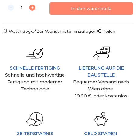
Watchdog
Zur Wunschliste hinzufügen
Teilen
SCHNELLE FERTIGING
LIEFERUNG AUF DIE
Schnelle und hochwertige
BAUSTELLE
Fertigung mit moderner
Bequemer Versand nach
Technologie
Wien ohne
19,90 €, oder kostenlos
ZEITERSPARNIS
GELD SPAREN