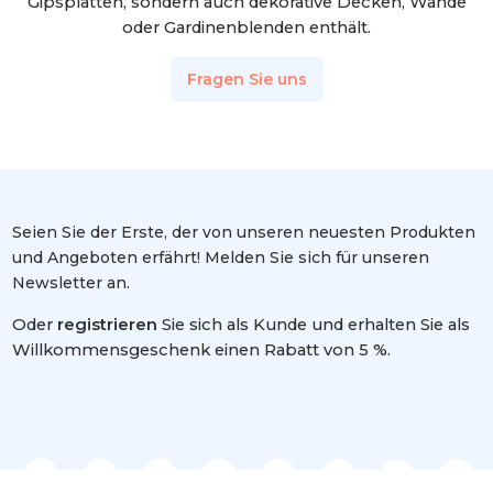
Gipsplatten, sondern auch dekorative Decken, Wände
oder Gardinenblenden enthält.
Fragen Sie uns
Seien Sie der Erste, der von unseren neuesten Produkten
und Angeboten erfährt! Melden Sie sich für unseren
Newsletter an.
Oder
registrieren
Sie sich als Kunde und erhalten Sie als
Willkommensgeschenk einen Rabatt von 5 %.