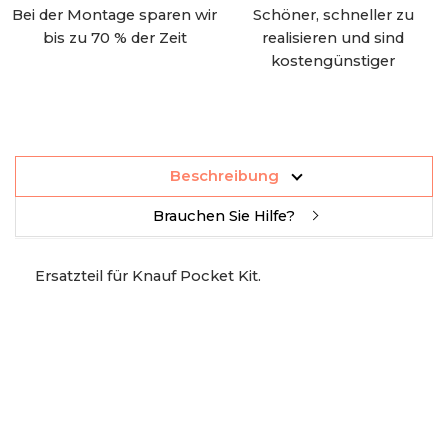
Bei der Montage sparen wir
Schöner, schneller zu
bis zu 70 % der Zeit
realisieren und sind
kostengünstiger
Beschreibung
Brauchen Sie Hilfe?
Ersatzteil für Knauf Pocket Kit.