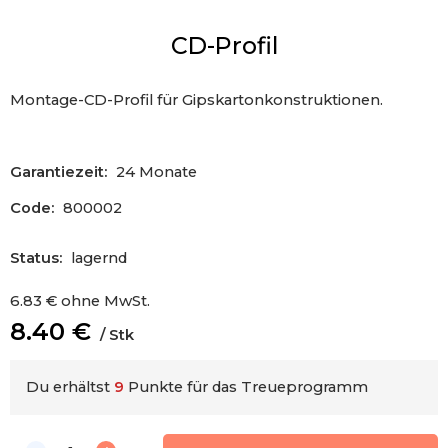
CD-Profil
Montage-CD-Profil für Gipskartonkonstruktionen.
Garantiezeit:
24 Monate
Code:
800002
Status:
lagernd
6.83
€
ohne MwSt.
8.40
€
Stk
Du erhältst
9
Punkte für das Treueprogramm