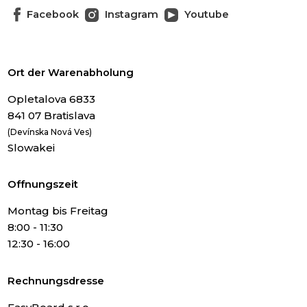
Facebook
Instagram
Youtube
Ort der Warenabholung
Opletalova 6833
841 07 Bratislava
(Devínska Nová Ves)
Slowakei
Offnungszeit
Montag bis Freitag
8:00 - 11:30
12:30 - 16:00
Rechnungsdresse