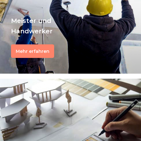
Meister und
Handwerker
Mehr erfahren