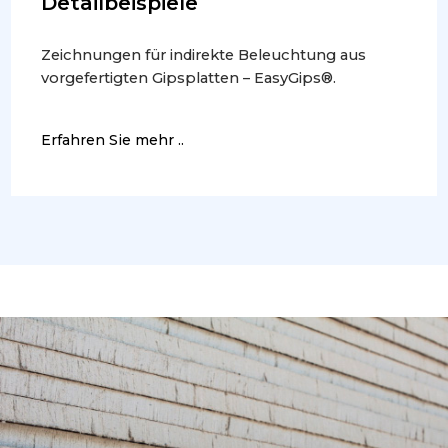
Detailbeispiele
Zeichnungen für indirekte Beleuchtung aus
vorgefertigten Gipsplatten – EasyGips®.
Erfahren Sie mehr ..