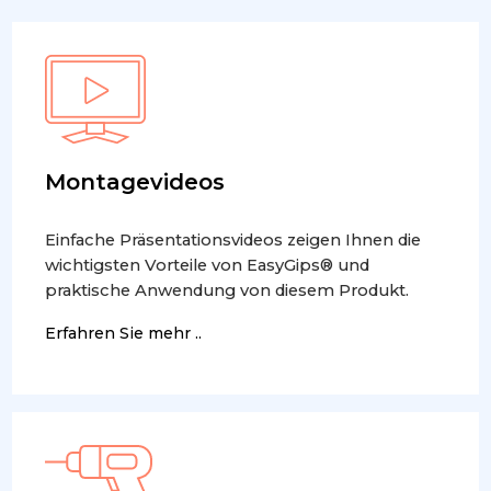
Montagevideos
Einfache Präsentationsvideos zeigen Ihnen die
wichtigsten Vorteile von EasyGips® und
praktische Anwendung von diesem Produkt.
Erfahren Sie mehr ..