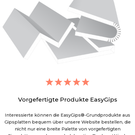
Vorgefertigte Produkte EasyGips
Interessierte können die EasyGips®-Grundprodukte aus
Gipsplatten bequem über unsere Website bestellen, die
nicht nur eine breite Palette von vorgefertigten