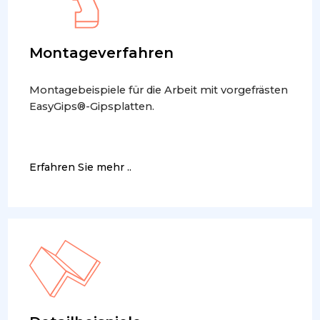
Montageverfahren
Montagebeispiele für die Arbeit mit vorgefrästen
EasyGips®-Gipsplatten.
Erfahren Sie mehr ..