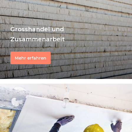
Grosshandel und
Zusammenarbeit
Mehr erfahren
f