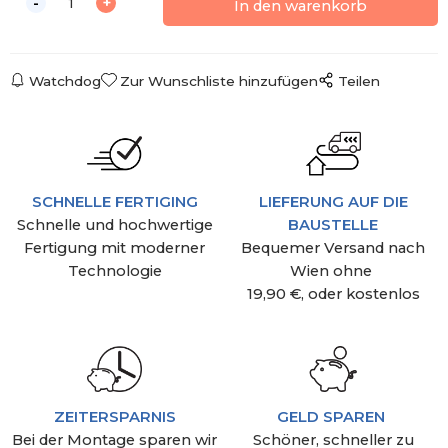
Watchdog
Zur Wunschliste hinzufügen
Teilen
SCHNELLE FERTIGING
LIEFERUNG AUF DIE
Schnelle und hochwertige
BAUSTELLE
Fertigung mit moderner
Bequemer Versand nach
Technologie
Wien ohne
19,90 €, oder kostenlos
ZEITERSPARNIS
GELD SPAREN
Bei der Montage sparen wir
Schöner, schneller zu