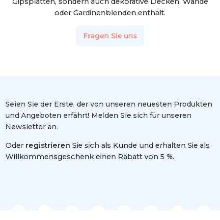
Gipsplatten, sondern auch dekorative Decken, Wände
oder Gardinenblenden enthält.
Fragen Sie uns
Seien Sie der Erste, der von unseren neuesten Produkten
und Angeboten erfährt! Melden Sie sich für unseren
Newsletter an.
Oder
registrieren
Sie sich als Kunde und erhalten Sie als
Willkommensgeschenk einen Rabatt von 5 %.