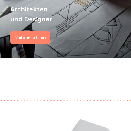
Architekten
und Designer
Mehr erfahren