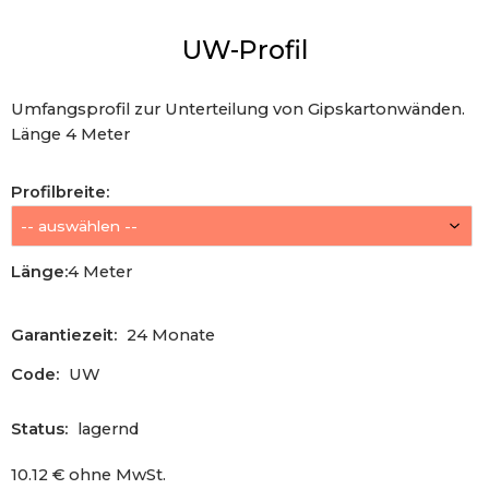
UW-Profil
Umfangsprofil zur Unterteilung von Gipskartonwänden.
Länge 4 Meter
Profilbreite
:
Länge
:
4 Meter
Garantiezeit:
24 Monate
Code:
UW
Status:
lagernd
10.12
€
ohne MwSt.