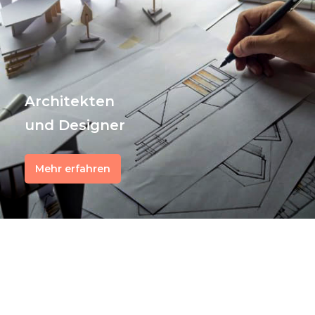
Architekten
und Designer
Mehr erfahren