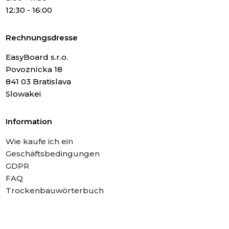
12:30 - 16:00
Rechnungsdresse
EasyBoard s.r.o.
Povoznícka 18
841 03 Bratislava
Slowakei
Information
Wie kaufe ich ein
Geschäftsbedingungen
GDPR
FAQ
Trockenbauwörterbuch