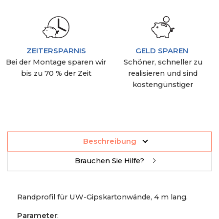
ZEITERSPARNIS
GELD SPAREN
Bei der Montage sparen wir
Schöner, schneller zu
bis zu 70 % der Zeit
realisieren und sind
kostengünstiger
Beschreibung
Brauchen Sie Hilfe?
Randprofil für UW-Gipskartonwände, 4 m lang.
Parameter
: