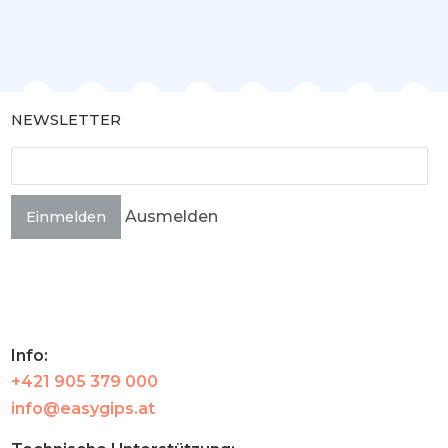
NEWSLETTER
Ausmelden
Einmelden
Info:
+421 905 379 000
info@easygips.at