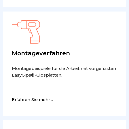
Montageverfahren
Montagebeispiele für die Arbeit mit vorgefrästen
EasyGips®-Gipsplatten.
Erfahren Sie mehr ..