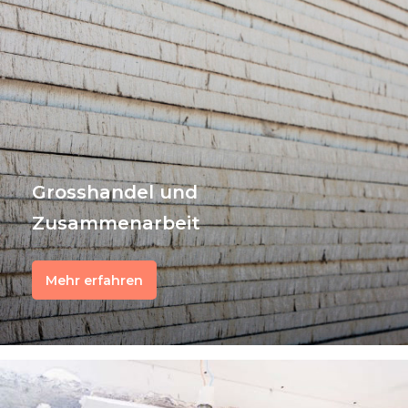
Grosshandel und
Zusammenarbeit
Mehr erfahren