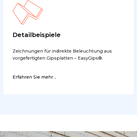
Detailbeispiele
Zeichnungen für indirekte Beleuchtung aus
vorgefertigten Gipsplatten – EasyGips®.
Erfahren Sie mehr ..