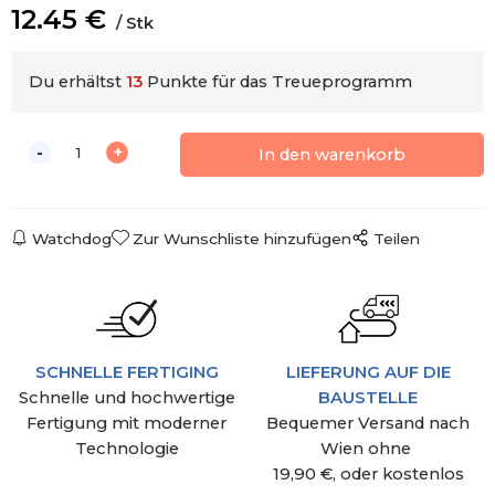
12.45
€
Stk
Du erhältst
13
Punkte für das Treueprogramm
Watchdog
Zur Wunschliste hinzufügen
Teilen
SCHNELLE FERTIGING
LIEFERUNG AUF DIE
Schnelle und hochwertige
BAUSTELLE
Fertigung mit moderner
Bequemer Versand nach
Technologie
Wien ohne
19,90 €, oder kostenlos