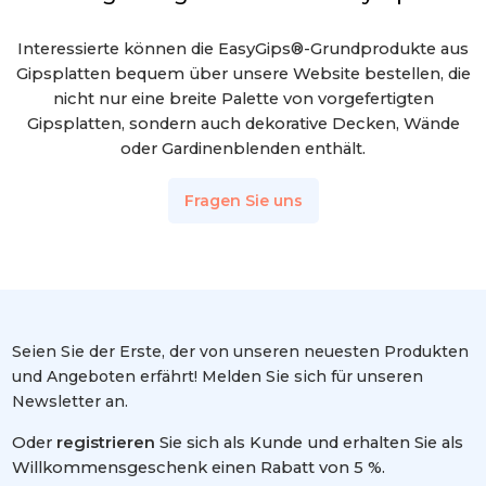
Interessierte können die EasyGips®-Grundprodukte aus
Gipsplatten bequem über unsere Website bestellen, die
nicht nur eine breite Palette von vorgefertigten
Gipsplatten, sondern auch dekorative Decken, Wände
oder Gardinenblenden enthält.
Fragen Sie uns
Seien Sie der Erste, der von unseren neuesten Produkten
und Angeboten erfährt! Melden Sie sich für unseren
Newsletter an.
Oder
registrieren
Sie sich als Kunde und erhalten Sie als
Willkommensgeschenk einen Rabatt von 5 %.