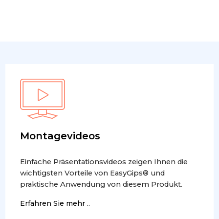
Montagevideos
Einfache Präsentationsvideos zeigen Ihnen die
wichtigsten Vorteile von EasyGips® und
praktische Anwendung von diesem Produkt.
Erfahren Sie mehr ..