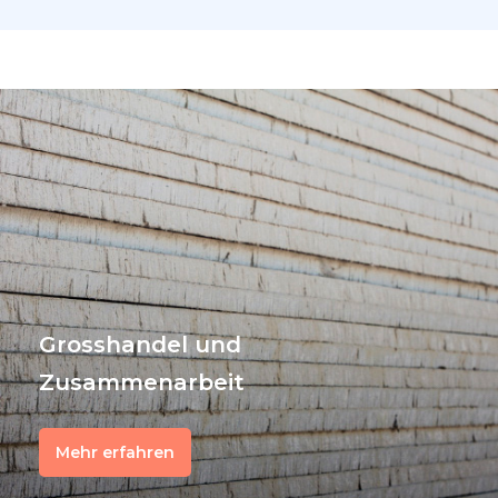
Grosshandel und
Zusammenarbeit
Mehr erfahren