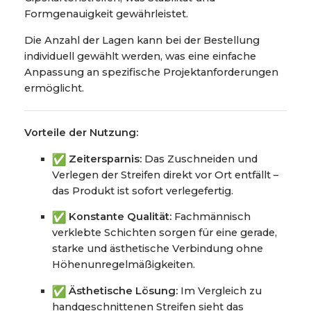
Formgenauigkeit gewährleistet.
Die Anzahl der Lagen kann bei der Bestellung
individuell gewählt werden, was eine einfache
Anpassung an spezifische Projektanforderungen
ermöglicht.
Vorteile der Nutzung:
Zeitersparnis:
Das Zuschneiden und
Verlegen der Streifen direkt vor Ort entfällt –
das Produkt ist sofort verlegefertig.
Konstante Qualität:
Fachmännisch
verklebte Schichten sorgen für eine gerade,
starke und ästhetische Verbindung ohne
Höhenunregelmäßigkeiten.
Ästhetische Lösung:
Im Vergleich zu
handgeschnittenen Streifen sieht das