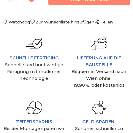
Watchdog
Zur Wunschliste hinzufügen
Teilen
SCHNELLE FERTIGING
LIEFERUNG AUF DIE
Schnelle und hochwertige
BAUSTELLE
Fertigung mit moderner
Bequemer Versand nach
Technologie
Wien ohne
19,90 €, oder kostenlos
ZEITERSPARNIS
GELD SPAREN
Bei der Montage sparen wir
Schöner, schneller zu