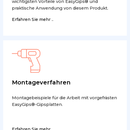
wichtigsten Vorteile von EasyGips® und
praktische Anwendung von diesem Produkt.
Erfahren Sie mehr ..
Montageverfahren
Montagebeispiele für die Arbeit mit vorgefrästen
EasyGips®-Gipsplatten.
Erfahren Sie mehr ..