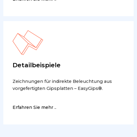
Detailbeispiele
Zeichnungen für indirekte Beleuchtung aus
vorgefertigten Gipsplatten – EasyGips®.
Erfahren Sie mehr ..