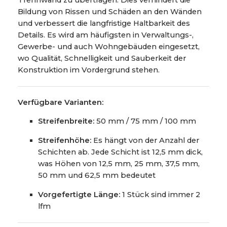
Bildung von Rissen und Schäden an den Wänden
und verbessert die langfristige Haltbarkeit des
Details. Es wird am häufigsten in Verwaltungs-,
Gewerbe- und auch Wohngebäuden eingesetzt,
wo Qualität, Schnelligkeit und Sauberkeit der
Konstruktion im Vordergrund stehen.
Verfügbare Varianten:
Streifenbreite:
50 mm / 75 mm / 100 mm
Streifenhöhe:
Es hängt von der Anzahl der
Schichten ab. Jede Schicht ist 12,5 mm dick,
was Höhen von 12,5 mm, 25 mm, 37,5 mm,
50 mm und 62,5 mm bedeutet
Vorgefertigte Länge:
1 Stück sind immer 2
lfm