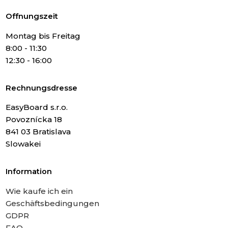
Offnungszeit
Montag bis Freitag
8:00 - 11:30
12:30 - 16:00
Rechnungsdresse
EasyBoard s.r.o.
Povoznícka 18
841 03 Bratislava
Slowakei
Information
Wie kaufe ich ein
Geschäftsbedingungen
GDPR
FAQ