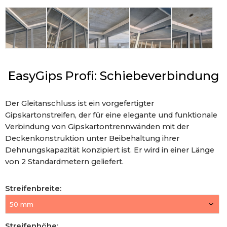
EasyGips Profi: Schiebeverbindung
Der Gleitanschluss ist ein vorgefertigter
Gipskartonstreifen, der für eine elegante und funktionale
Verbindung von Gipskartontrennwänden mit der
Deckenkonstruktion unter Beibehaltung ihrer
Dehnungskapazität konzipiert ist. Er wird in einer Länge
von 2 Standardmetern geliefert.
Streifenbreite
:
Streifenhöhe
: