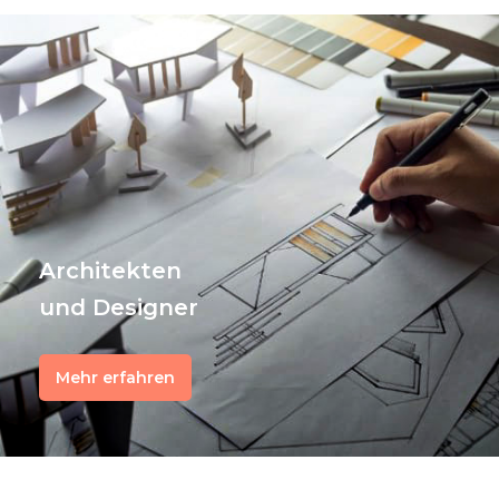
Architekten
und Designer
Mehr erfahren