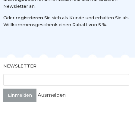
Newsletter an.
Oder
registrieren
Sie sich als Kunde und erhalten Sie als
Willkommensgeschenk einen Rabatt von 5 %.
NEWSLETTER
Ausmelden
Einmelden