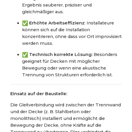
Ergebnis sauberer, präziser und
gleichmäßiger aus.
Erhöhte Arbeitseffizienz
: Installateure
können sich auf die Installation
konzentrieren, ohne dass vor Ort improvisiert
werden muss.
Technisch korrekte Lösung:
Besonders
geeignet für Decken mit möglicher
Bewegung oder wenn eine akustische
Trennung von Strukturen erforderlich ist.
Einsatz auf der Baustelle:
Die Gleitverbindung wird zwischen der Trennwand
und der Decke (z. B. Stahlbeton oder
monolithisch) installiert und ermöglicht die
Bewegung der Decke, ohne Kräfte auf die
Trennwand zu übertragen. Dies verhindert die