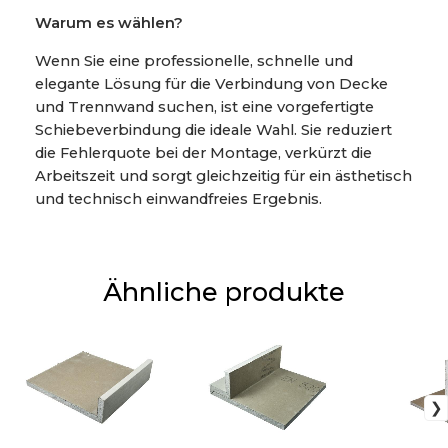
Warum es wählen?
Wenn Sie eine professionelle, schnelle und
elegante Lösung für die Verbindung von Decke
und Trennwand suchen, ist eine vorgefertigte
Schiebeverbindung die ideale Wahl. Sie reduziert
die Fehlerquote bei der Montage, verkürzt die
Arbeitszeit und sorgt gleichzeitig für ein ästhetisch
und technisch einwandfreies Ergebnis.
Ähnliche produkte