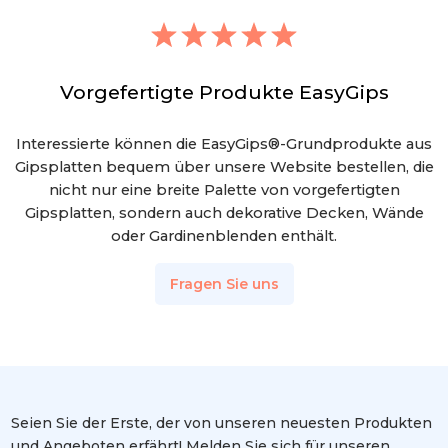
Vorgefertigte Produkte EasyGips
Interessierte können die EasyGips®-Grundprodukte aus
Gipsplatten bequem über unsere Website bestellen, die
nicht nur eine breite Palette von vorgefertigten
Gipsplatten, sondern auch dekorative Decken, Wände
oder Gardinenblenden enthält.
Fragen Sie uns
Seien Sie der Erste, der von unseren neuesten Produkten
und Angeboten erfährt! Melden Sie sich für unseren