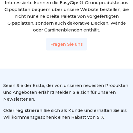
Interessierte können die EasyGips®-Grundprodukte aus
Gipsplatten bequem über unsere Website bestellen, die
nicht nur eine breite Palette von vorgefertigten
Gipsplatten, sondern auch dekorative Decken, Wände
oder Gardinenblenden enthält.
Fragen Sie uns
Seien Sie der Erste, der von unseren neuesten Produkten
und Angeboten erfährt! Melden Sie sich für unseren
Newsletter an.
Oder
registrieren
Sie sich als Kunde und erhalten Sie als
Willkommensgeschenk einen Rabatt von 5 %.