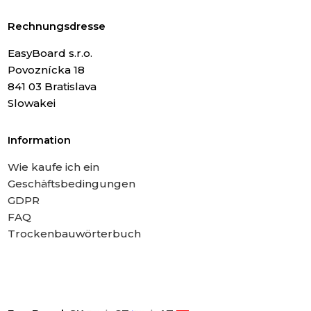
Rechnungsdresse
EasyBoard s.r.o.
Povoznícka 18
841 03 Bratislava
Slowakei
Information
Wie kaufe ich ein
Geschäftsbedingungen
GDPR
FAQ
Trockenbauwörterbuch