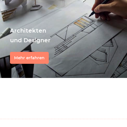
Architekten
und Designer
Mehr erfahren