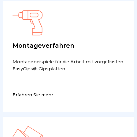
Montageverfahren
Montagebeispiele für die Arbeit mit vorgefrästen
EasyGips®-Gipsplatten.
Erfahren Sie mehr ..