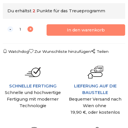
Du erhältst
2
Punkte für das Treueprogramm
Watchdog
Zur Wunschliste hinzufügen
Teilen
SCHNELLE FERTIGING
LIEFERUNG AUF DIE
Schnelle und hochwertige
BAUSTELLE
Fertigung mit moderner
Bequemer Versand nach
Technologie
Wien ohne
19,90 €, oder kostenlos