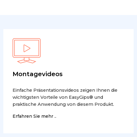
Montagevideos
Einfache Präsentationsvideos zeigen Ihnen die
wichtigsten Vorteile von EasyGips® und
praktische Anwendung von diesem Produkt.
Erfahren Sie mehr ..