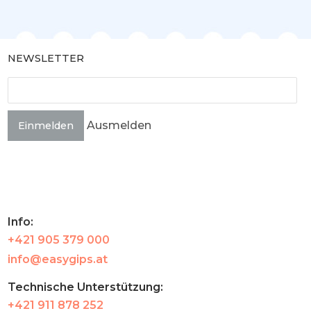
NEWSLETTER
Ausmelden
Einmelden
Info:
+421 905 379 000
info@easygips.at
Technische Unterstützung:
+421 911 878 252