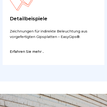
Detailbeispiele
Zeichnungen für indirekte Beleuchtung aus
vorgefertigten Gipsplatten – EasyGips®.
Erfahren Sie mehr ..