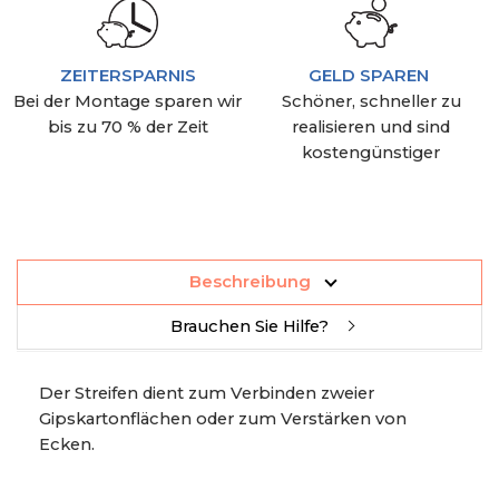
ZEITERSPARNIS
GELD SPAREN
Bei der Montage sparen wir
Schöner, schneller zu
bis zu 70 % der Zeit
realisieren und sind
kostengünstiger
Beschreibung
Brauchen Sie Hilfe?
Der Streifen dient zum Verbinden zweier
Gipskartonflächen oder zum Verstärken von
Ecken.