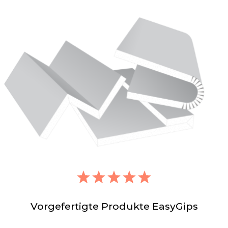
Vorgefertigte Produkte EasyGips