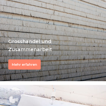
Grosshandel und
Zusammenarbeit
Mehr erfahren