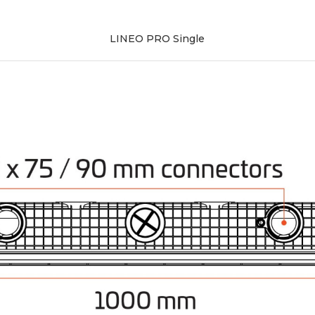
LINEO PRO Single