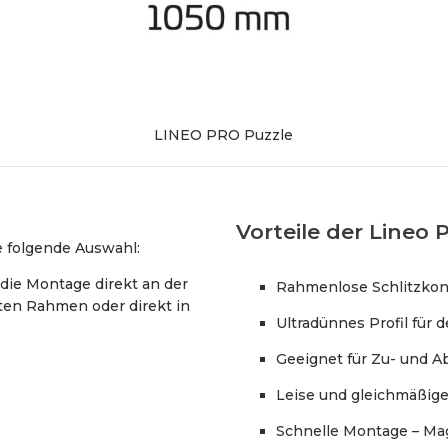
LINEO PRO Puzzle
Vorteile der Lineo P
e folgende Auswahl:
die Montage direkt an der
Rahmenlose Schlitzkons
eten Rahmen oder direkt in
Ultradünnes Profil für
Geeignet für Zu- und Ab
Leise und gleichmäßige
Schnelle Montage – Ma