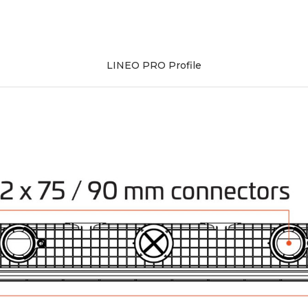
LINEO PRO Profile