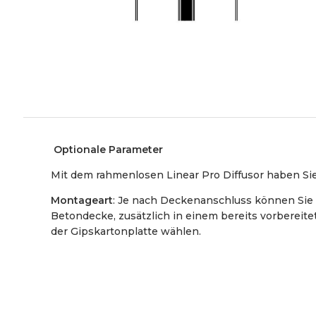
Optionale Parameter
Mit dem rahmenlosen Linear Pro Diffusor haben Si
Montageart
: Je nach Deckenanschluss können Sie 
Betondecke, zusätzlich in einem bereits vorbereit
der Gipskartonplatte wählen.