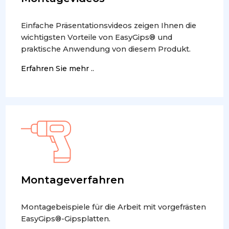
Einfache Präsentationsvideos zeigen Ihnen die
wichtigsten Vorteile von EasyGips® und
praktische Anwendung von diesem Produkt.
Erfahren Sie mehr ..
Montageverfahren
Montagebeispiele für die Arbeit mit vorgefrästen
EasyGips®-Gipsplatten.