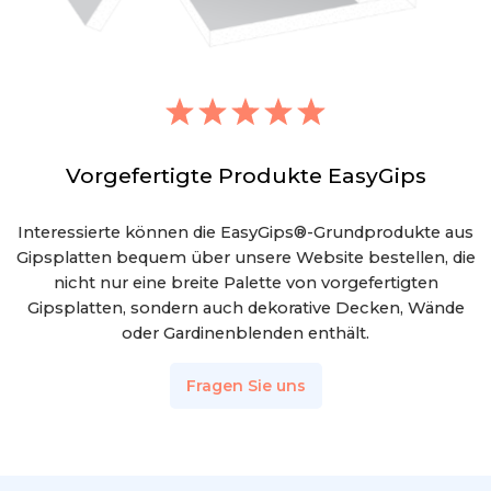
Vorgefertigte Produkte EasyGips
Interessierte können die EasyGips®-Grundprodukte aus
Gipsplatten bequem über unsere Website bestellen, die
nicht nur eine breite Palette von vorgefertigten
Gipsplatten, sondern auch dekorative Decken, Wände
oder Gardinenblenden enthält.
Fragen Sie uns