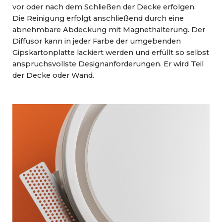
vor oder nach dem Schließen der Decke erfolgen.
Die Reinigung erfolgt anschließend durch eine
abnehmbare Abdeckung mit Magnethalterung. Der
Diffusor kann in jeder Farbe der umgebenden
Gipskartonplatte lackiert werden und erfüllt so selbst
anspruchsvollste Designanforderungen. Er wird Teil
der Decke oder Wand.