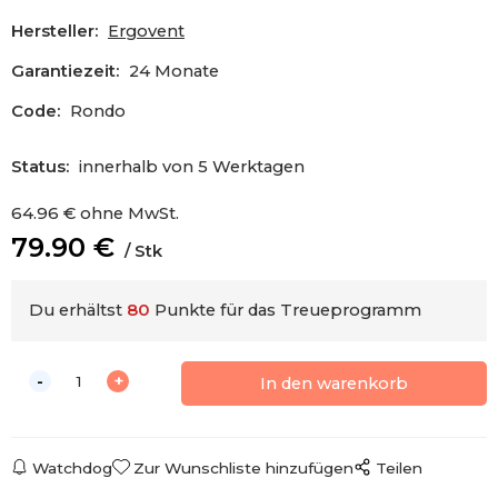
Hersteller:
Ergovent
Garantiezeit:
24 Monate
Code:
Rondo
Status:
innerhalb von 5 Werktagen
64.96
€
ohne MwSt.
79.90
€
Stk
Du erhältst
80
Punkte für das Treueprogramm
Watchdog
Zur Wunschliste hinzufügen
Teilen