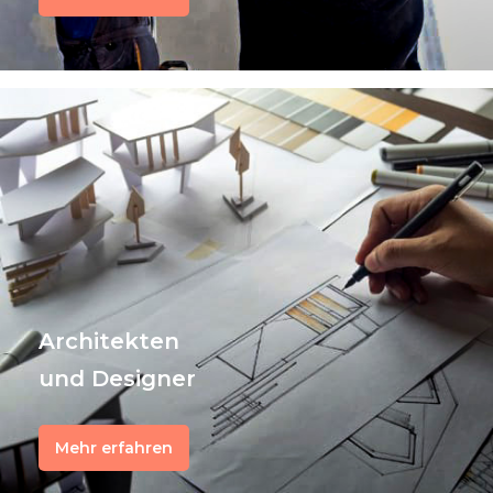
Architekten
und Designer
Mehr erfahren