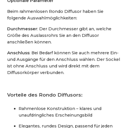
Optionale Parameter
Beim rahmenlosen Rondo Diffusor haben Sie
folgende Auswahlmöglichkeiten:
Durchmesser
: Der Durchmesser gibt an, welche
Größe des Auslassrohrs Sie an den Diffusor
anschließen können.
Anschluss
: Bei Bedarf können Sie auch mehrere Ein-
und Ausgänge für den Anschluss wählen. Der Sockel
ist ohne Anschluss und wird direkt mit dem
Diffusorkörper verbunden.
Vorteile des Rondo Diffusors:
Rahmenlose Konstruktion – klares und
unaufdringliches Erscheinungsbild
Elegantes, rundes Design, passend für jeden