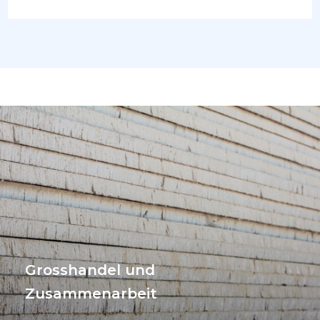
Grosshandel und
Zusammenarbeit