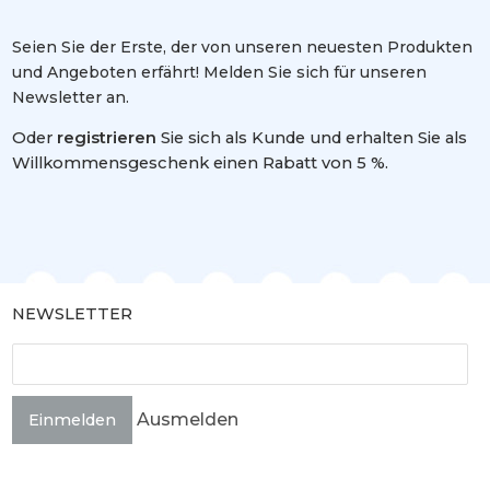
Seien Sie der Erste, der von unseren neuesten Produkten
und Angeboten erfährt! Melden Sie sich für unseren
Newsletter an.
Oder
registrieren
Sie sich als Kunde und erhalten Sie als
Willkommensgeschenk einen Rabatt von 5 %.
NEWSLETTER
Ausmelden
Einmelden