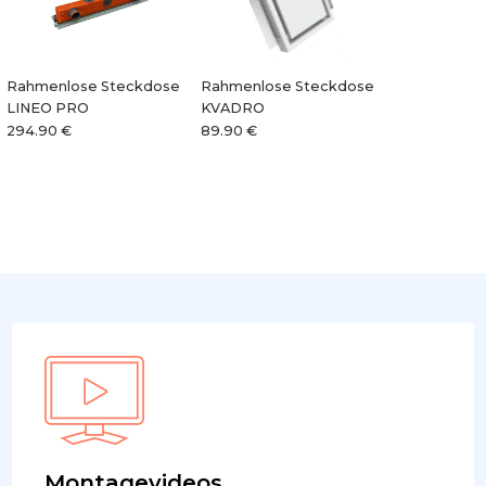
Rahmenlose Steckdose
Rahmenlose Steckdose
LINEO PRO
KVADRO
294.90 €
89.90 €
Montagevideos