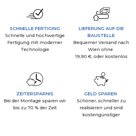
SCHNELLE FERTIGING
LIEFERUNG AUF DIE
Schnelle und hochwertige
BAUSTELLE
Fertigung mit moderner
Bequemer Versand nach
Technologie
Wien ohne
19,90 €, oder kostenlos
ZEITERSPARNIS
GELD SPAREN
Bei der Montage sparen wir
Schöner, schneller zu
bis zu 70 % der Zeit
realisieren und sind
kostengünstiger