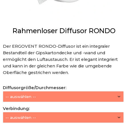
Rahmenloser Diffusor RONDO
Der ERGOVENT RONDO-Diffusor ist ein integraler
Bestandteil der Gipskartondecke und -wand und
ermöglicht den Luftaustausch. Er ist elegant integriert
und kann in der gleichen Farbe wie die umgebende
Oberfläche gestrichen werden.
Diffusorgröße/Durchmesser
:
Verbindung
: