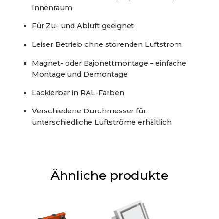
Innenraum
Für Zu- und Abluft geeignet
Leiser Betrieb ohne störenden Luftstrom
Magnet- oder Bajonettmontage – einfache
Montage und Demontage
Lackierbar in RAL-Farben
Verschiedene Durchmesser für
unterschiedliche Luftströme erhältlich
Ähnliche produkte