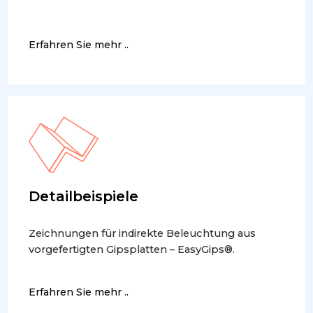
Erfahren Sie mehr ..
Detailbeispiele
Zeichnungen für indirekte Beleuchtung aus
vorgefertigten Gipsplatten – EasyGips®.
Erfahren Sie mehr ..