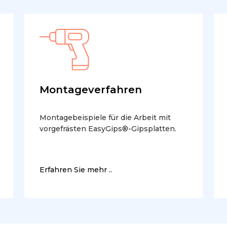
Montageverfahren
Montagebeispiele für die Arbeit mit
vorgefrästen EasyGips®-Gipsplatten.
Erfahren Sie mehr ..