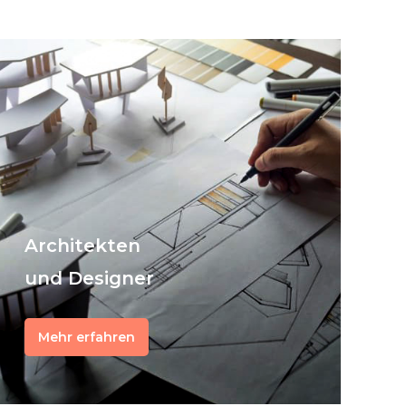
Architekten
und Designer
Mehr erfahren