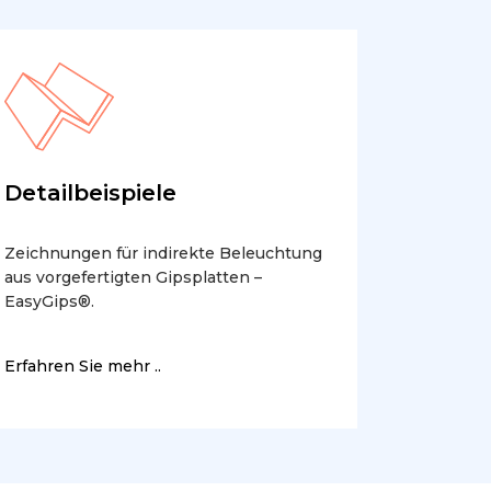
Detailbeispiele
Zeichnungen für indirekte Beleuchtung
aus vorgefertigten Gipsplatten –
EasyGips®.
Erfahren Sie mehr ..