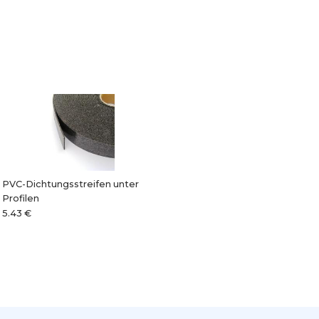
PVC-Dichtungsstreifen unter
Profilen
5.43 €