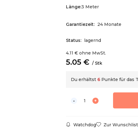
Länge
:
3 Meter
Garantiezeit:
24 Monate
Status:
lagernd
4.11
€
ohne MwSt.
5.05
€
Stk
Du erhältst
6
Punkte für das
Watchdog
Zur Wunschlist