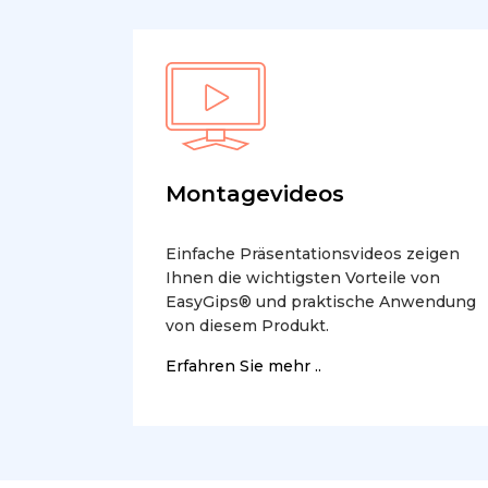
Montagevideos
Einfache Präsentationsvideos zeigen
Ihnen die wichtigsten Vorteile von
EasyGips® und praktische Anwendung
von diesem Produkt.
Erfahren Sie mehr ..