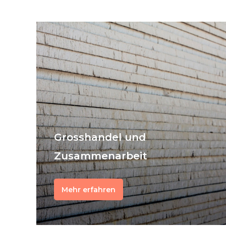
Grosshandel und
Zusammenarbeit
Mehr erfahren