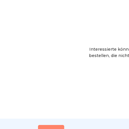
Interessierte kön
bestellen, die nich