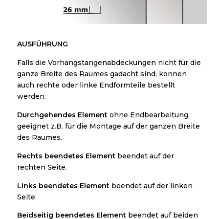
AUSFÜHRUNG
Falls die Vorhangstangenabdeckungen nicht für die
ganze Breite des Raumes gadacht sind, können
auch rechte oder linke Endformteile bestellt
werden.
Durchgehendes Element
ohne Endbearbeitung,
geeignet z.B. für die Montage auf der ganzen Breite
des Raumes.
Rechts beendetes Element
beendet auf der
rechten Seite.
Links beendetes Element
beendet auf der linken
Seite.
Beidseitig beendetes Element
beendet auf beiden