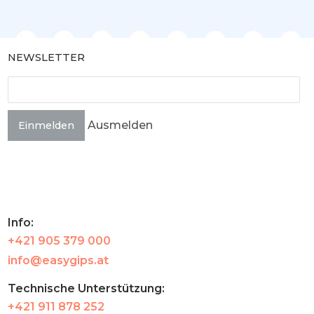
NEWSLETTER
Ausmelden
Einmelden
Info:
+421 905 379 000
info@easygips.at
Technische Unterstützung:
+421 911 878 252