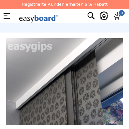
Registrierte Kunden erhalten 5 % Rabatt
0