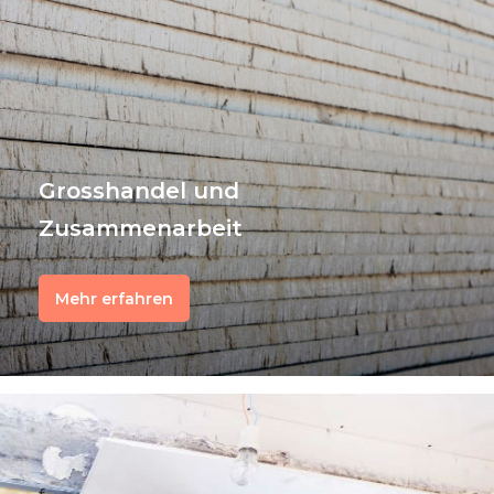
Grosshandel und
Zusammenarbeit
Mehr erfahren