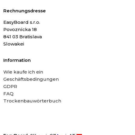
Rechnungsdresse
EasyBoard s.r.o.
Povoznícka 18
841 03 Bratislava
Slowakei
Information
Wie kaufe ich ein
Geschäftsbedingungen
GDPR
FAQ
Trockenbauwörterbuch