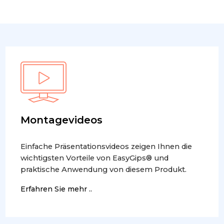
Montagevideos
Einfache Präsentationsvideos zeigen Ihnen die
wichtigsten Vorteile von EasyGips® und
praktische Anwendung von diesem Produkt.
Erfahren Sie mehr ..