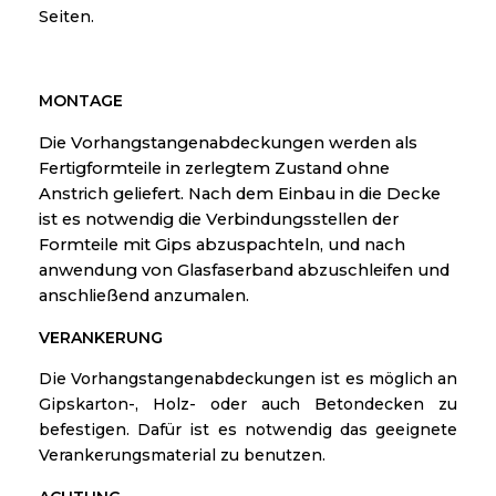
Seiten.
MONTAGE
Die Vorhangstangenabdeckungen werden als
Fertigformteile in zerlegtem Zustand ohne
Anstrich geliefert. Nach dem Einbau in die Decke
ist es notwendig die Verbindungsstellen der
Formteile mit Gips abzuspachteln, und nach
anwendung von Glasfaserband abzuschleifen und
anschließend anzumalen.
VERANKERUNG
Die Vorhangstangenabdeckungen ist es möglich an
Gipskarton-, Holz- oder auch Betondecken zu
befestigen. Dafür ist es notwendig das geeignete
Verankerungsmaterial zu benutzen.