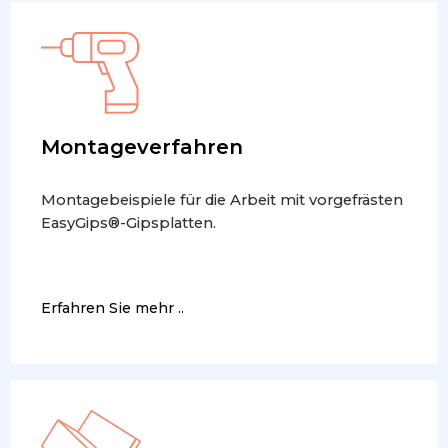
Montageverfahren
Montagebeispiele für die Arbeit mit vorgefrästen
EasyGips®-Gipsplatten.
Erfahren Sie mehr ..