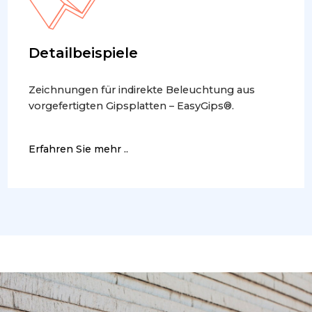
Detailbeispiele
Zeichnungen für indirekte Beleuchtung aus
vorgefertigten Gipsplatten – EasyGips®.
Erfahren Sie mehr ..