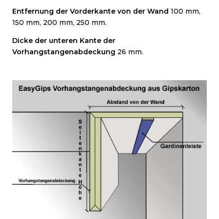
Entfernung der Vorderkante von der Wand
100 mm,
150 mm, 200 mm, 250 mm.
Dicke der unteren Kante der
Vorhangstangenabdeckung
26 mm.