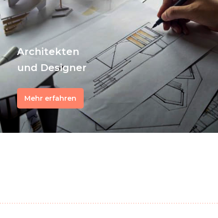
Architekten
und Designer
Mehr erfahren