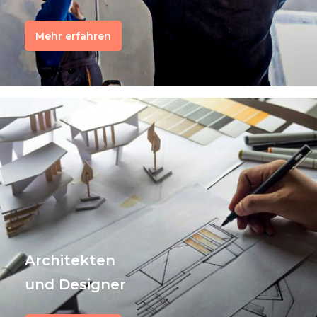
Mehr erfahren
Architekten
und Designer