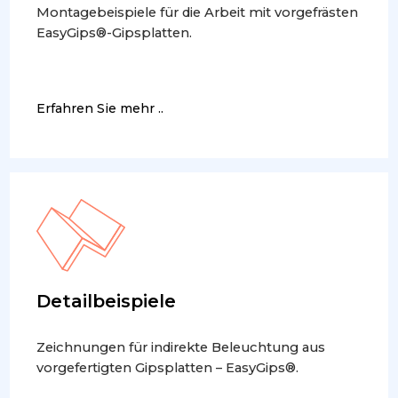
Montagebeispiele für die Arbeit mit vorgefrästen
EasyGips®-Gipsplatten.
Erfahren Sie mehr ..
Detailbeispiele
Zeichnungen für indirekte Beleuchtung aus
vorgefertigten Gipsplatten – EasyGips®.