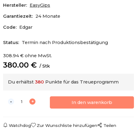
Hersteller:
EasyGips
Garantiezeit:
24 Monate
Code:
Edgar
Status:
Termin nach Produktionsbestätigung
308.94
€
ohne MwSt.
380.00
€
Stk
Du erhältst
380
Punkte für das Treueprogramm
Watchdog
Zur Wunschliste hinzufügen
Teilen