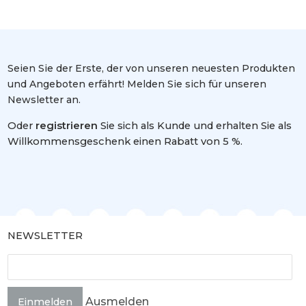
Seien Sie der Erste, der von unseren neuesten Produkten
und Angeboten erfährt! Melden Sie sich für unseren
Newsletter an.
Oder
registrieren
Sie sich als Kunde und erhalten Sie als
Willkommensgeschenk einen Rabatt von 5 %.
NEWSLETTER
Ausmelden
Einmelden