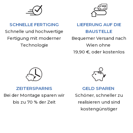
SCHNELLE FERTIGING
LIEFERUNG AUF DIE
Schnelle und hochwertige
BAUSTELLE
Fertigung mit moderner
Bequemer Versand nach
Technologie
Wien ohne
19,90 €, oder kostenlos
ZEITERSPARNIS
GELD SPAREN
Bei der Montage sparen wir
Schöner, schneller zu
bis zu 70 % der Zeit
realisieren und sind
kostengünstiger