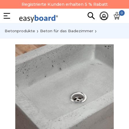
Registrierte Kunden erhalten 5 % Rabatt
0
Betonprodukte
Beton für das Badezimmer