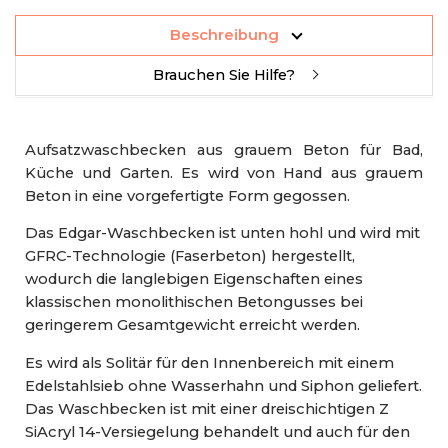
Beschreibung
Brauchen Sie Hilfe?
Aufsatzwaschbecken aus grauem Beton für Bad,
Küche und Garten. Es wird von Hand aus grauem
Beton in eine vorgefertigte Form gegossen.
Das Edgar-Waschbecken ist unten hohl und wird mit
GFRC-Technologie (Faserbeton) hergestellt,
wodurch die langlebigen Eigenschaften eines
klassischen monolithischen Betongusses bei
geringerem Gesamtgewicht erreicht werden.
Es wird als Solitär für den Innenbereich mit einem
Edelstahlsieb ohne Wasserhahn und Siphon geliefert.
Das Waschbecken ist mit einer dreischichtigen Z
SiAcryl 14-Versiegelung behandelt und auch für den