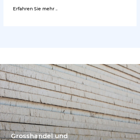
Erfahren Sie mehr ..
Grosshandel und