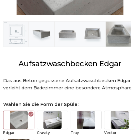
Aufsatzwaschbecken Edgar
Das aus Beton gegossene Aufsatzwaschbecken Edgar
verleiht dem Badezimmer eine besondere Atmosphäre.
Wählen Sie die Form der Spüle
:
Edgar
Gravity
Tray
Vector