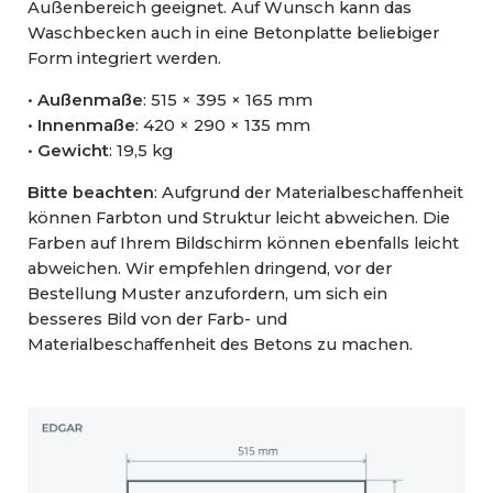
Außenbereich geeignet. Auf Wunsch kann das
Waschbecken auch in eine Betonplatte beliebiger
Form integriert werden.
•
Außenmaße
: 515 × 395 × 165 mm
•
Innenmaße
: 420 × 290 × 135 mm
•
Gewicht
: 19,5 kg
Bitte beachten
: Aufgrund der Materialbeschaffenheit
können Farbton und Struktur leicht abweichen. Die
Farben auf Ihrem Bildschirm können ebenfalls leicht
abweichen. Wir empfehlen dringend, vor der
Bestellung Muster anzufordern, um sich ein
besseres Bild von der Farb- und
Materialbeschaffenheit des Betons zu machen.