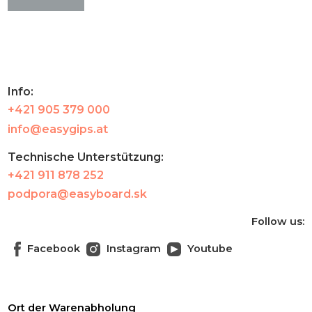
Info:
+421 905 379 000
info@easygips.at
Technische Unterstützung:
+421 911 878 252
podpora@easyboard.sk
Follow us:
Facebook
Instagram
Youtube
Ort der Warenabholung