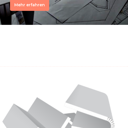
Mehr erfahren