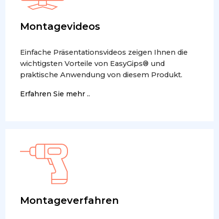
Montagevideos
Einfache Präsentationsvideos zeigen Ihnen die
wichtigsten Vorteile von EasyGips® und
praktische Anwendung von diesem Produkt.
Erfahren Sie mehr ..
Montageverfahren