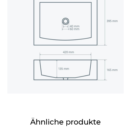
Ähnliche produkte