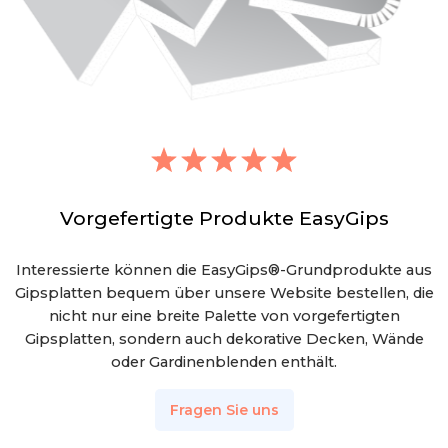
Vorgefertigte Produkte EasyGips
Interessierte können die EasyGips®-Grundprodukte aus
Gipsplatten bequem über unsere Website bestellen, die
nicht nur eine breite Palette von vorgefertigten
Gipsplatten, sondern auch dekorative Decken, Wände
oder Gardinenblenden enthält.
Fragen Sie uns