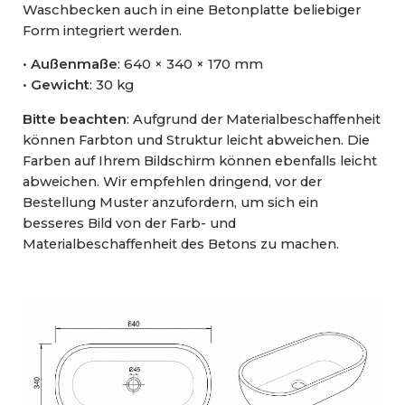
Waschbecken auch in eine Betonplatte beliebiger
Form integriert werden.
•
Außenmaße
: 640 × 340 × 170 mm
•
Gewicht
: 30 kg
Bitte beachten
: Aufgrund der Materialbeschaffenheit
können Farbton und Struktur leicht abweichen. Die
Farben auf Ihrem Bildschirm können ebenfalls leicht
abweichen. Wir empfehlen dringend, vor der
Bestellung Muster anzufordern, um sich ein
besseres Bild von der Farb- und
Materialbeschaffenheit des Betons zu machen.