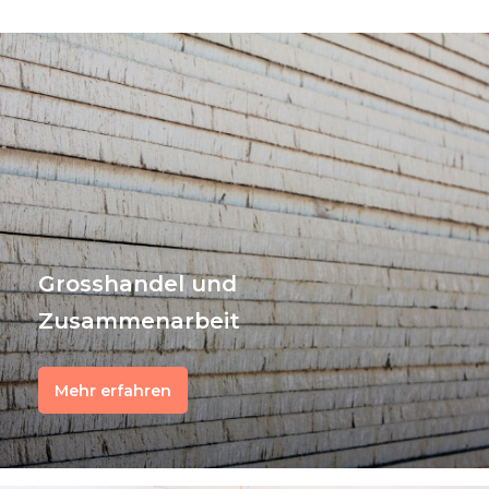
Grosshandel und
Zusammenarbeit
Mehr erfahren