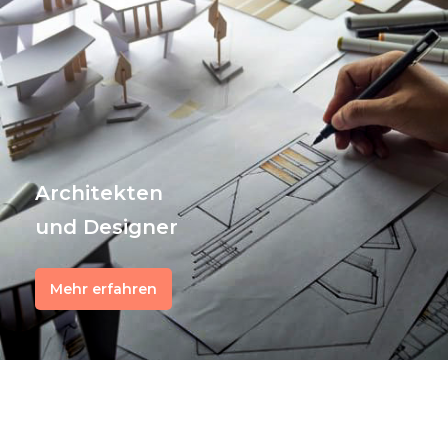
Architekten
und Designer
Mehr erfahren