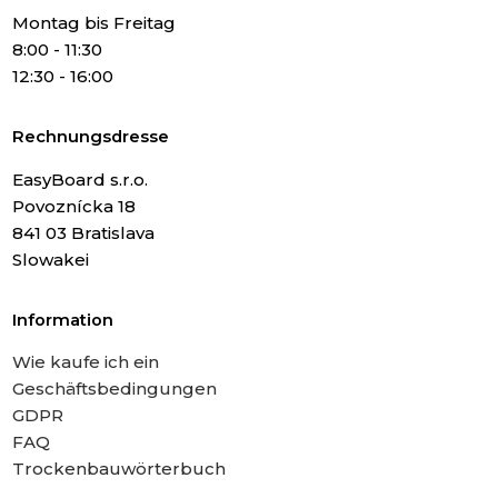
Montag bis Freitag
8:00 - 11:30
12:30 - 16:00
Rechnungsdresse
EasyBoard s.r.o.
Povoznícka 18
841 03 Bratislava
Slowakei
Information
Wie kaufe ich ein
Geschäftsbedingungen
GDPR
FAQ
Trockenbauwörterbuch