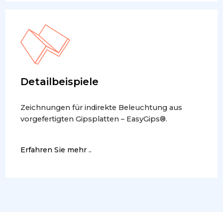
Detailbeispiele
Zeichnungen für indirekte Beleuchtung aus
vorgefertigten Gipsplatten – EasyGips®.
Erfahren Sie mehr ..