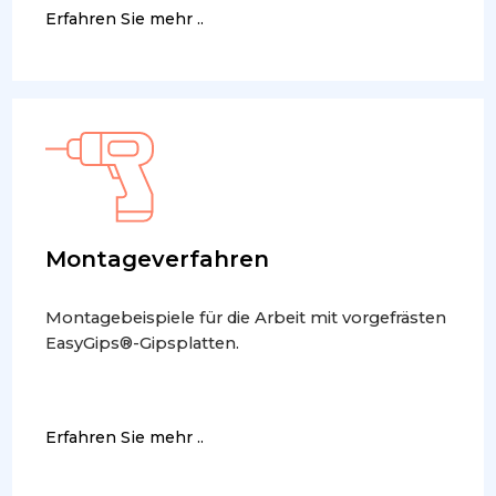
Erfahren Sie mehr ..
Montageverfahren
Montagebeispiele für die Arbeit mit vorgefrästen
EasyGips®-Gipsplatten.
Erfahren Sie mehr ..