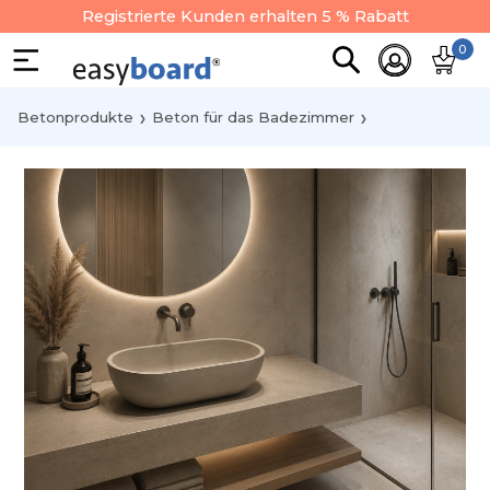
Registrierte Kunden erhalten 5 % Rabatt
0
Betonprodukte
Beton für das Badezimmer