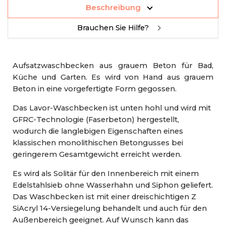
Beschreibung
Brauchen Sie Hilfe?
Aufsatzwaschbecken aus grauem Beton für Bad,
Küche und Garten. Es wird von Hand aus grauem
Beton in eine vorgefertigte Form gegossen.
Das Lavor-Waschbecken ist unten hohl und wird mit
GFRC-Technologie (Faserbeton) hergestellt,
wodurch die langlebigen Eigenschaften eines
klassischen monolithischen Betongusses bei
geringerem Gesamtgewicht erreicht werden.
Es wird als Solitär für den Innenbereich mit einem
Edelstahlsieb ohne Wasserhahn und Siphon geliefert.
Das Waschbecken ist mit einer dreischichtigen Z
SiAcryl 14-Versiegelung behandelt und auch für den
Außenbereich geeignet. Auf Wunsch kann das