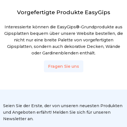
Vorgefertigte Produkte EasyGips
Interessierte können die EasyGips®-Grundprodukte aus
Gipsplatten bequem über unsere Website bestellen, die
nicht nur eine breite Palette von vorgefertigten
Gipsplatten, sondern auch dekorative Decken, Wände
oder Gardinenblenden enthält.
Fragen Sie uns
Seien Sie der Erste, der von unseren neuesten Produkten
und Angeboten erfährt! Melden Sie sich für unseren
Newsletter an.