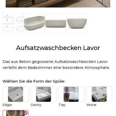
Aufsatzwaschbecken Lavor
Das aus Beton gegossene Aufsatzwaschbecken Lavor
verleiht dem Badezimmer eine besondere Atmosphäre.
Wählen Sie die Form der Spüle
:
Edgar
Gravity
Tray
Vector