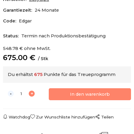
Garantiezeit:
24 Monate
Code:
Edgar
Status:
Termin nach Produktionsbestätigung
548.78
€
ohne MwSt.
675.00
€
Stk
Du erhältst
675
Punkte für das Treueprogramm
Watchdog
Zur Wunschliste hinzufügen
Teilen