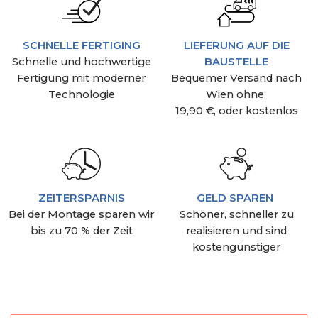
SCHNELLE FERTIGING
LIEFERUNG AUF DIE
Schnelle und hochwertige
BAUSTELLE
Fertigung mit moderner
Bequemer Versand nach
Technologie
Wien ohne
19,90 €, oder kostenlos
ZEITERSPARNIS
GELD SPAREN
Bei der Montage sparen wir
Schöner, schneller zu
bis zu 70 % der Zeit
realisieren und sind
kostengünstiger