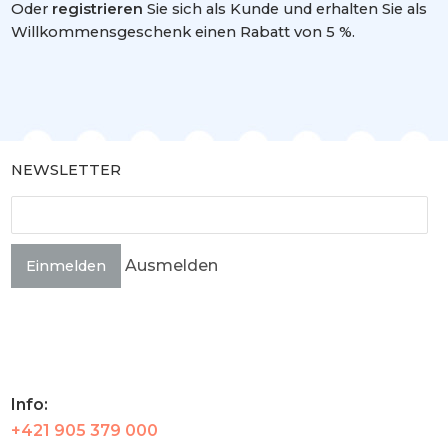
Oder
registrieren
Sie sich als Kunde und erhalten Sie als
Willkommensgeschenk einen Rabatt von 5 %.
NEWSLETTER
Ausmelden
Einmelden
Info:
+421 905 379 000